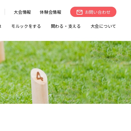
大会情報
体験会情報
お問い合わせ
は
モルックをする
関わる・支える
大会について