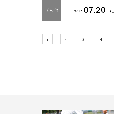
07.20
その他
2024.
(
9
<
3
4