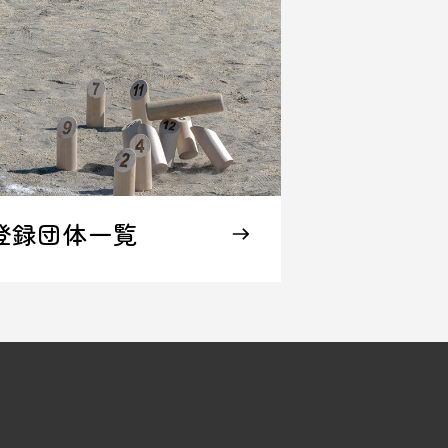
登録団体一覧