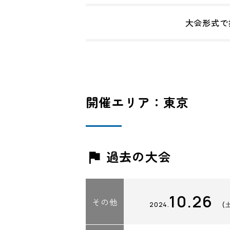
大会形式で
開催エリア：東京
過去の大会
10.26
その他
2024.
(