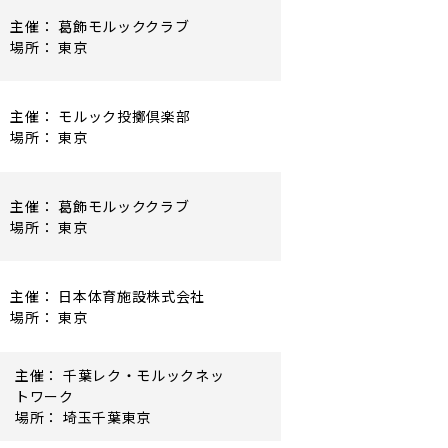
主催： 葛飾モルッククラブ
場所： 東京
主催： モルック投擲倶楽部
場所： 東京
主催： 葛飾モルッククラブ
場所： 東京
主催： 日本体育施設株式会社
場所： 東京
主催： 千葉レク・モルックネッ
トワーク
場所： 埼玉千葉東京