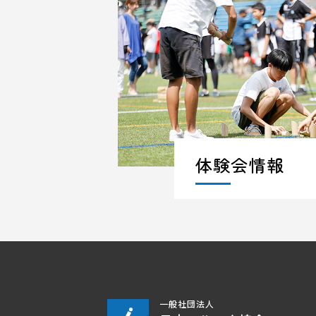
体験会情報
一般社団法人