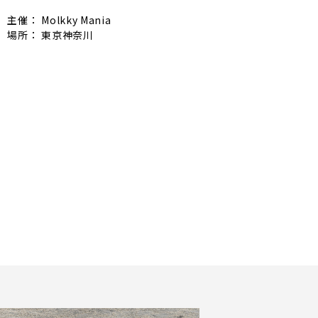
主催： Molkky Mania
場所： 東京神奈川