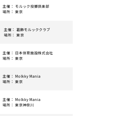
主催： モルック投擲倶楽部
場所： 東京
主催： 葛飾モルッククラブ
場所： 東京
主催： 日本体育施設株式会社
場所： 東京
主催： Molkky Mania
場所： 東京
主催： Molkky Mania
場所： 東京神奈川