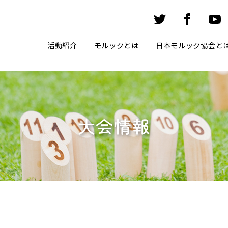
活動紹介
モルックとは
日本モルック協会と
大会情報