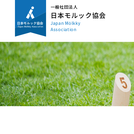
一般社団法人
日本モルック協会
Japan Mölkky
Association