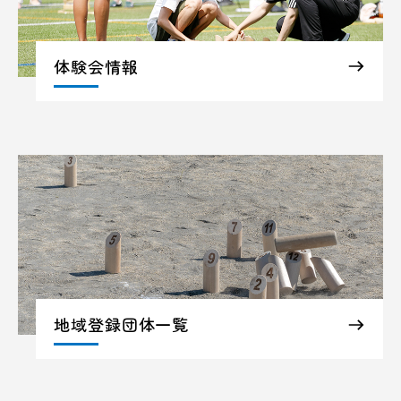
体験会情報
地域登録団体一覧