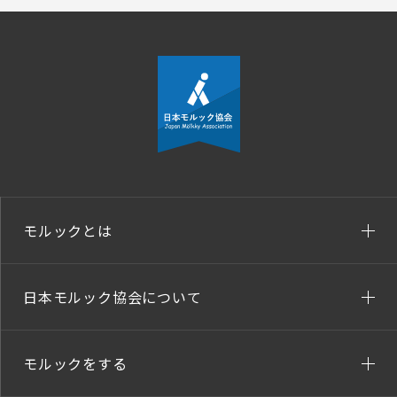
モルックとは
日本モルック協会について
モルックをする