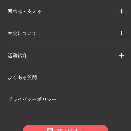
関わる・支える
大会について
活動紹介
よくある質問
プライバシーポリシー
お問い合わせ