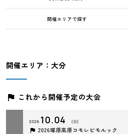
開催エリアで探す
開催エリア：大分
これから開催予定の大会
10.04
2026.
(日)
2026塚原高原コモレビモルック