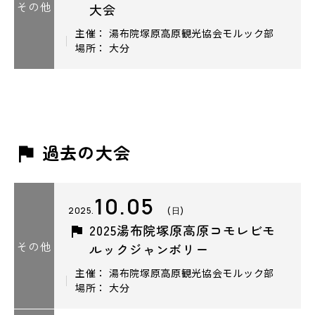
その他
大会
主催： 湯布院塚原高原観光協会モルック部
場所： 大分
過去の大会
10.05
2025.
(日)
2025湯布院塚原高原コモレビモ
その他
ルックジャンボリー
主催： 湯布院塚原高原観光協会モルック部
場所： 大分