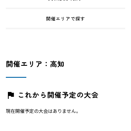
開催エリアで探す
開催エリア：高知
これから開催予定の大会
現在開催予定の大会はありません。