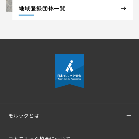
地域登録団体一覧
モルックとは
日本モルック協会について