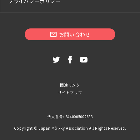
プライバシーポリシー
お問い合わせ
関連リンク
サイトマップ
法人番号: 8440005002683
Copyright © Japan Mölkky Association All Rights Reserved.