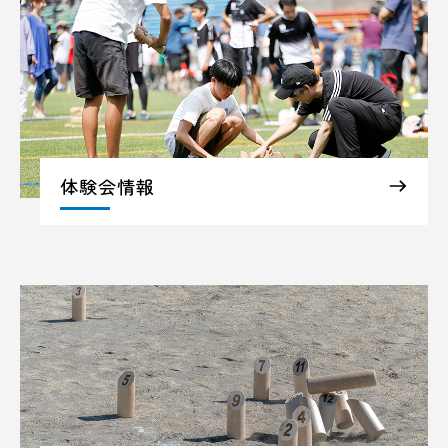
体験会情報