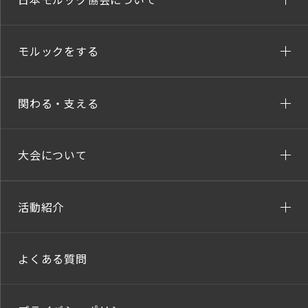
モルックをする
関わる・支える
大会について
活動紹介
よくある質問