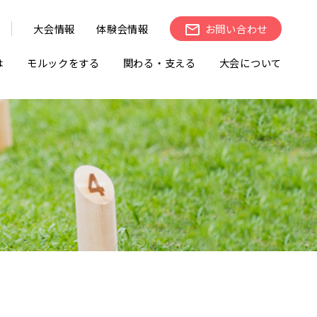
大会情報
体験会情報
お問い合わせ
は
モルックをする
関わる・支える
大会について