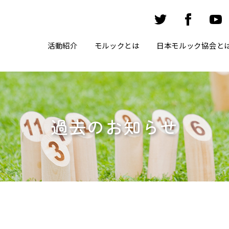
活動紹介
モルックとは
日本モルック協会と
過去のお知らせ