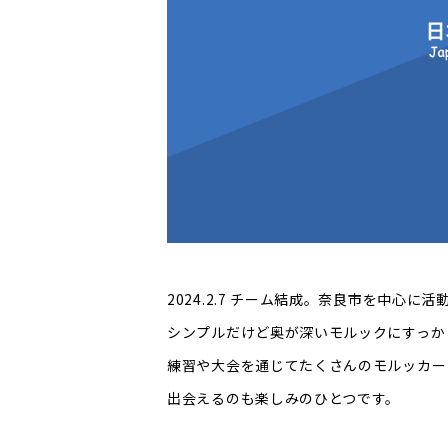
2024.2.7 チーム結成。奈良市を中心に
シンプルだけど奥が深いモルックにすっか
練習や大会を通じてたくさんのモルッカー
出会えるのも楽しみのひとつです。