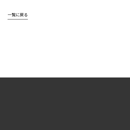
一覧に戻る