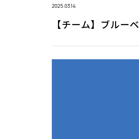
2025.03.14
【チーム】ブルー