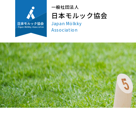
一般社団法人
日本モルック協会
Japan Mölkky
Association