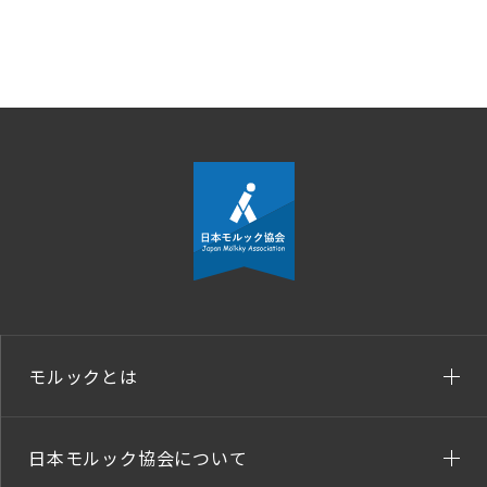
モルックとは
日本モルック協会について