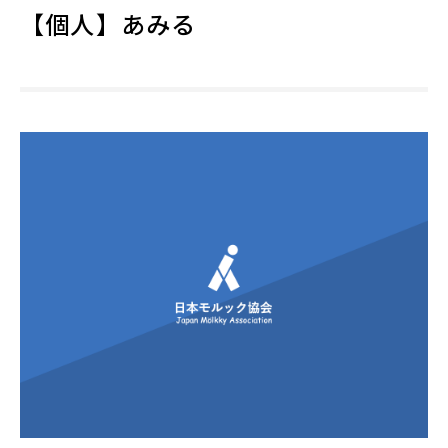
【個人】あみる