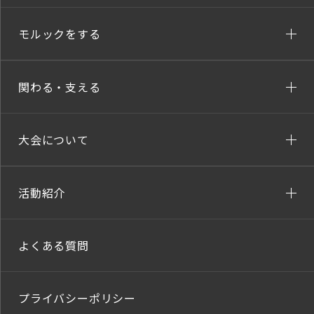
モルックをする
関わる・支える
大会について
活動紹介
よくある質問
プライバシーポリシー