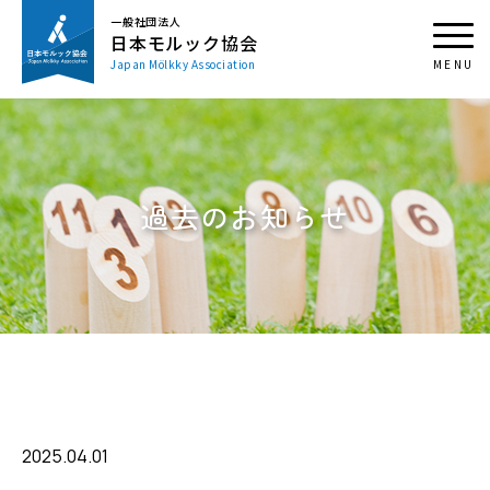
一般社団法人
日本モルック協会
Japan Mölkky Association
過去のお知らせ
2025.04.01