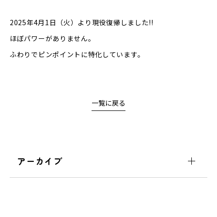
2025年4月1日（火）より現役復帰しました!!
ほぼパワーがありません。
ふわりでピンポイントに特化しています。
一覧に戻る
アーカイブ