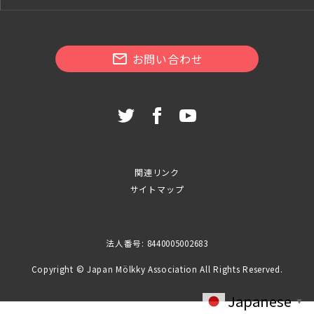
お問い合わせ
関連リンク
サイトマップ
法人番号: 8440005002683
Copyright © Japan Mölkky Association All Rights Reserved.
Japanese
▼