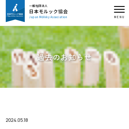
一般社団法人
日本モルック協会
Japan Mölkky Association
過去のお知らせ
2024.05.18