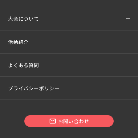
大会について
活動紹介
よくある質問
プライバシーポリシー
お問い合わせ