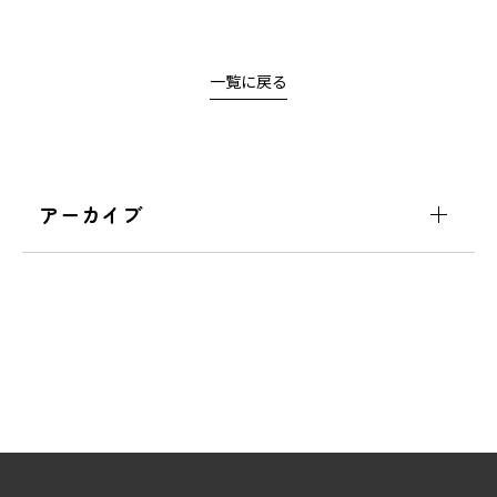
一覧に戻る
アーカイブ