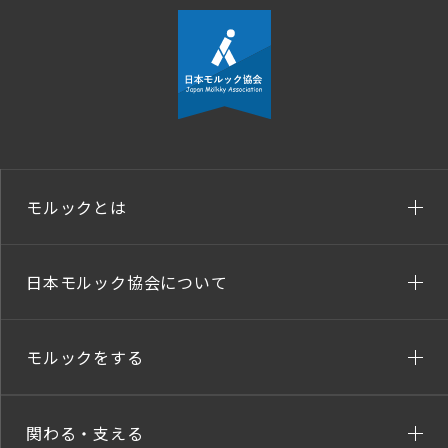
モルックとは
日本モルック協会について
モルックをする
関わる・支える