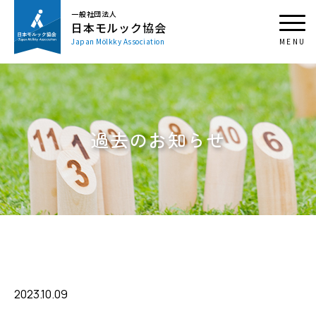
一般社団法人
日本モルック協会
Japan Mölkky Association
過去のお知らせ
2023.10.09