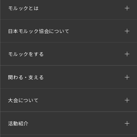
モルックとは
日本モルック協会について
モルックをする
関わる・支える
大会について
活動紹介