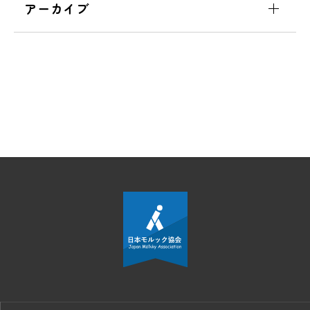
アーカイブ