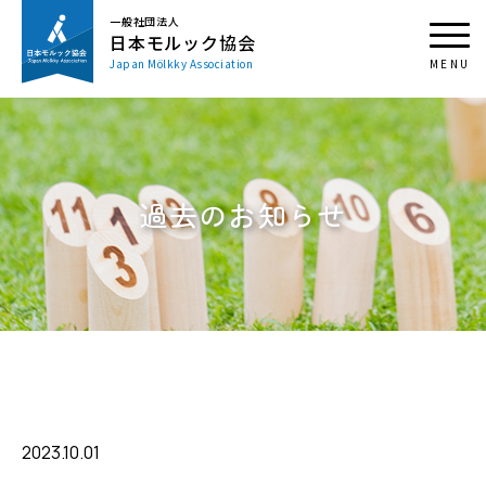
一般社団法人
日本モルック協会
Japan Mölkky Association
過去のお知らせ
2023.10.01