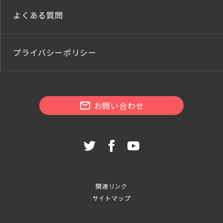
よくある質問
プライバシーポリシー
お問い合わせ
関連リンク
サイトマップ