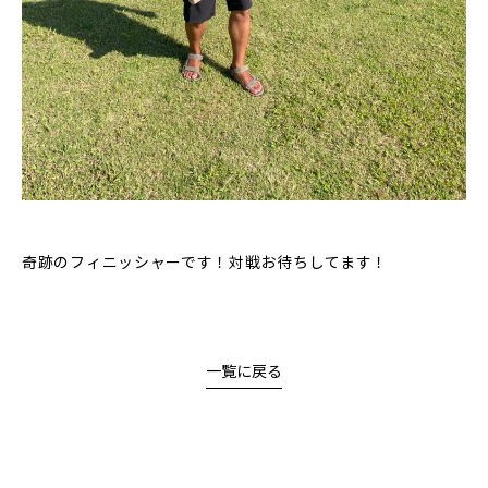
奇跡のフィニッシャーです！対戦お待ちしてます！
一覧に戻る