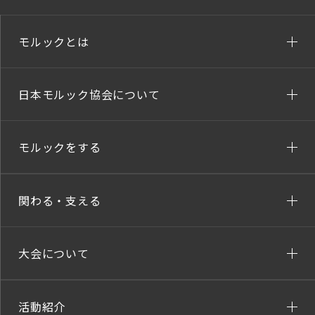
モルックとは
日本モルック協会について
モルックをする
関わる・支える
大会について
活動紹介