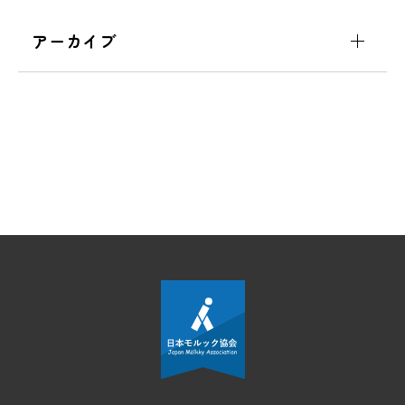
アーカイブ