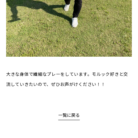
大きな身体で繊細なプレーをしています。モルック好きと交
流していきたいので、ぜひお声がけください！！
一覧に戻る