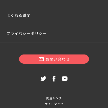
よくある質問
プライバシーポリシー
お問い合わせ
関連リンク
サイトマップ