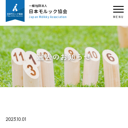
一般社団法人
日本モルック協会
Japan Mölkky Association
過去のお知らせ
2023.10.01