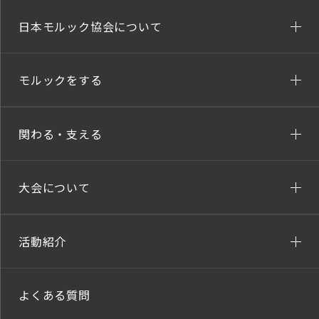
日本モルック協会について
モルックをする
関わる・支える
大会について
活動紹介
よくある質問