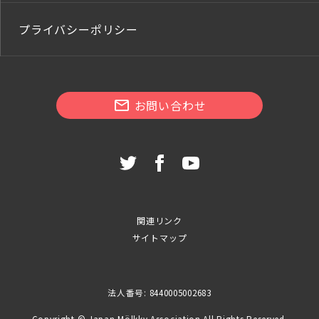
プライバシーポリシー
お問い合わせ
関連リンク
サイトマップ
法人番号: 8440005002683
Copyright © Japan Mölkky Association All Rights Reserved.