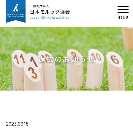
一般社団法人
日本モルック協会
Japan Mölkky Association
過去のお知らせ
2023.09.18