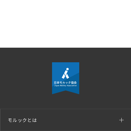
モルックとは