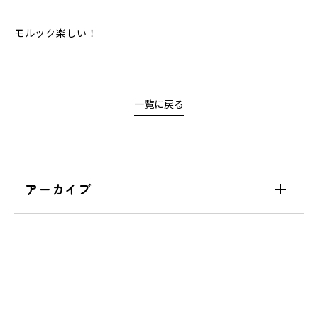
モルック楽しい！
一覧に戻る
アーカイブ