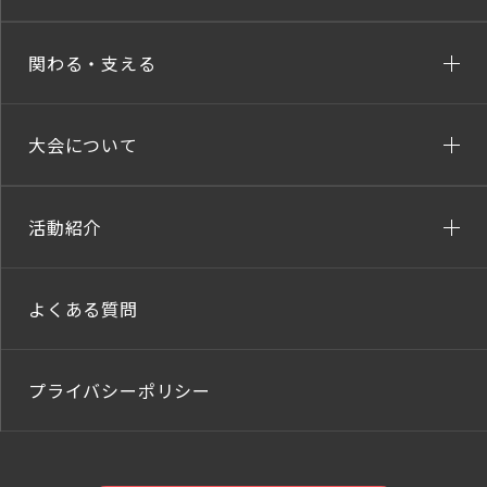
関わる・支える
大会について
活動紹介
よくある質問
プライバシーポリシー