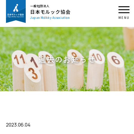
一般社団法人
日本モルック協会
Japan Mölkky Association
過去のお知らせ
2023.06.04