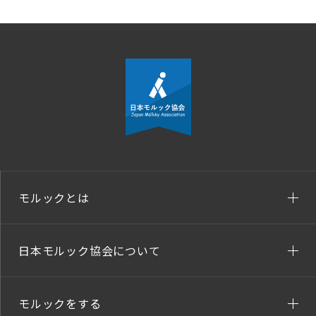
モルックとは
日本モルック協会について
モルックをする