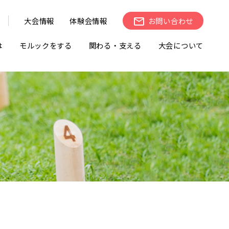
大会情報
体験会情報
お問い合わせ
は
モルックをする
関わる・支える
大会について