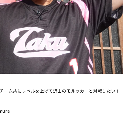
チーム共にレベルを上げて沢山のモルッカーと対戦したい！
mura