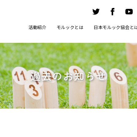
活動紹介
モルックとは
日本モルック協会と
過去のお知らせ