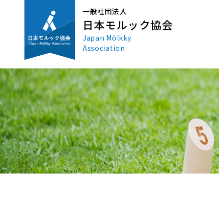
一般社団法人
日本モルック協会
Japan Mölkky
Association