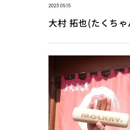
2023.05.15
大村 拓也(たくちゃ