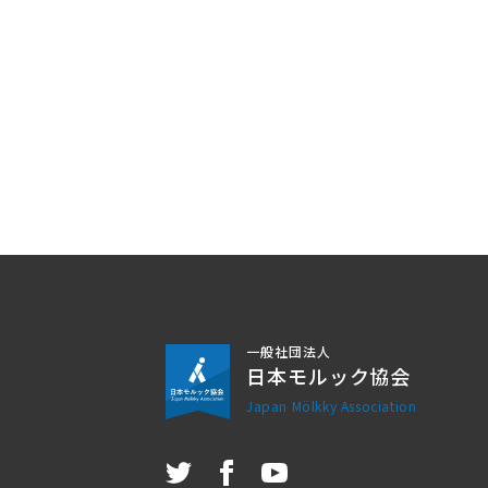
一般社団法人
日本モルック協会
Japan Mölkky Association