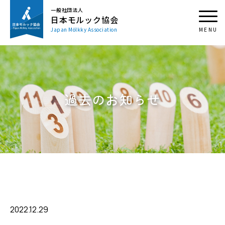
一般社団法人
日本モルック協会
Japan Mölkky Association
過去のお知らせ
2022.12.29