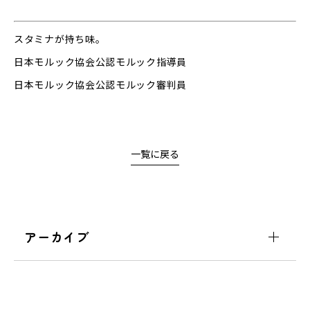
スタミナが持ち味。
日本モルック協会公認モルック指導員
日本モルック協会公認モルック審判員
一覧に戻る
アーカイブ