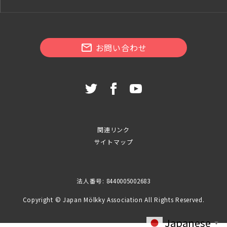
お問い合わせ
関連リンク
サイトマップ
法人番号: 8440005002683
Copyright © Japan Mölkky Association All Rights Reserved.
Japanese
▼