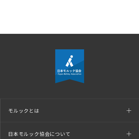
モルックとは
日本モルック協会について