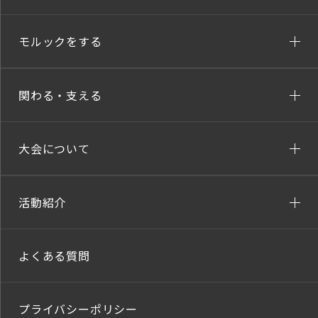
モルックをする
関わる・支える
大会について
活動紹介
よくある質問
プライバシーポリシー