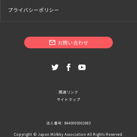
プライバシーポリシー
お問い合わせ
関連リンク
サイトマップ
法人番号: 8440005002683
Copyright © Japan Mölkky Association All Rights Reserved.