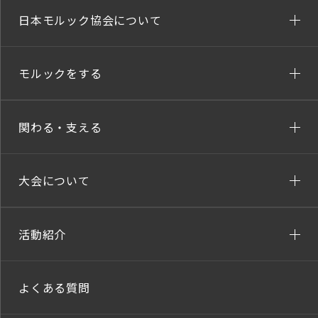
日本モルック協会について
モルックをする
関わる・支える
大会について
活動紹介
よくある質問