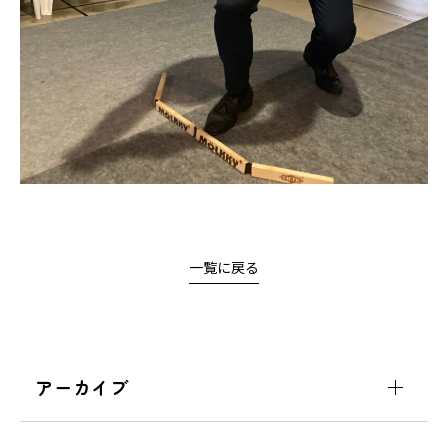
一覧に戻る
アーカイブ