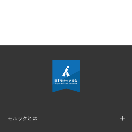
モルックとは