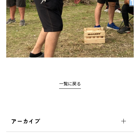
一覧に戻る
アーカイブ