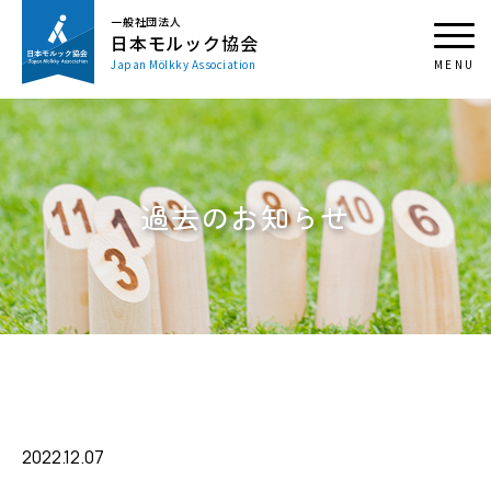
一般社団法人
日本モルック協会
Japan Mölkky Association
過去のお知らせ
2022.12.07