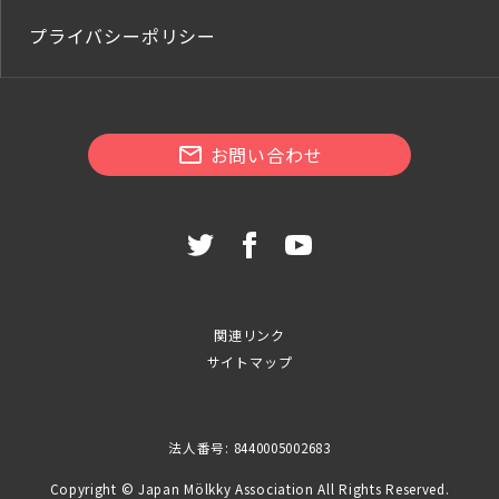
プライバシーポリシー
お問い合わせ
関連リンク
サイトマップ
法人番号: 8440005002683
Copyright © Japan Mölkky Association All Rights Reserved.