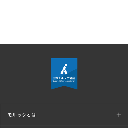
モルックとは