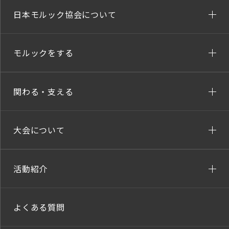
日本モルック協会について
モルックをする
関わる・支える
大会について
活動紹介
よくある質問