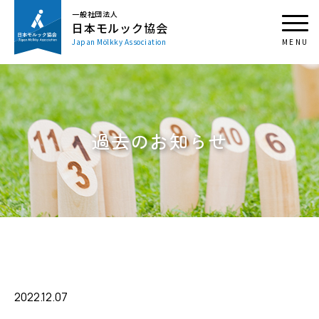
一般社団法人
日本モルック協会
Japan Mölkky Association
過去のお知らせ
2022.12.07