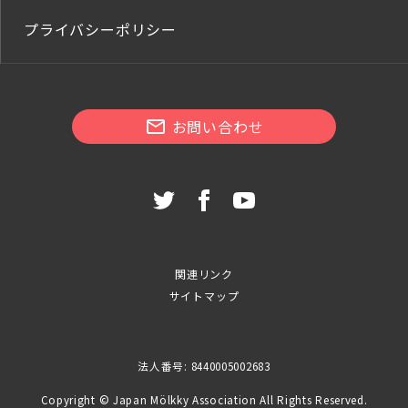
プライバシーポリシー
お問い合わせ
関連リンク
サイトマップ
法人番号: 8440005002683
Copyright © Japan Mölkky Association All Rights Reserved.