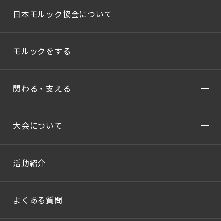
日本モルック協会について
モルックをする
関わる・支える
大会について
活動紹介
よくある質問