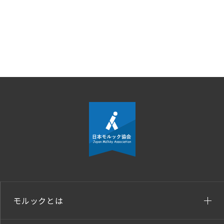
モルックとは