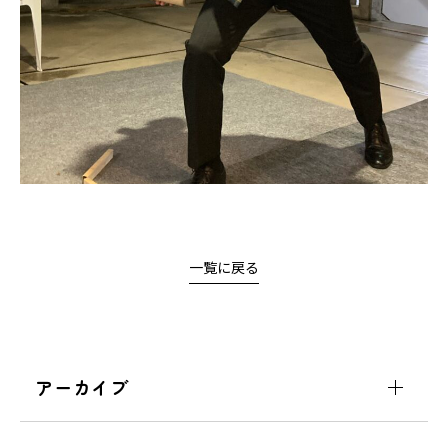
一覧に戻る
アーカイブ