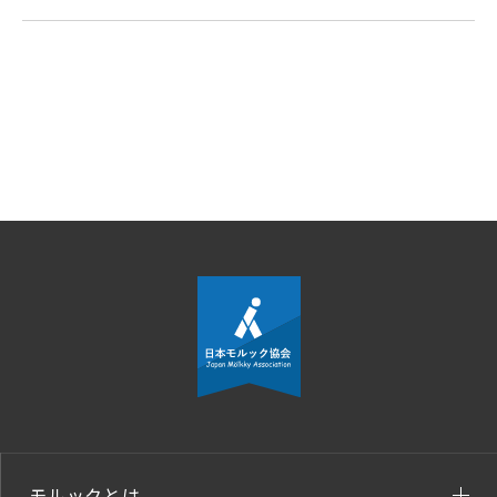
モルックとは