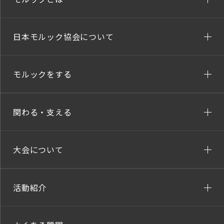
日本モルック協会について
モルックをする
関わる・支える
大会について
活動紹介