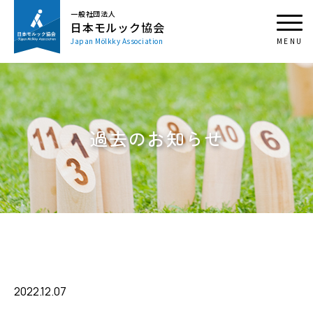
一般社団法人
日本モルック協会
Japan Mölkky Association
過去のお知らせ
2022.12.07