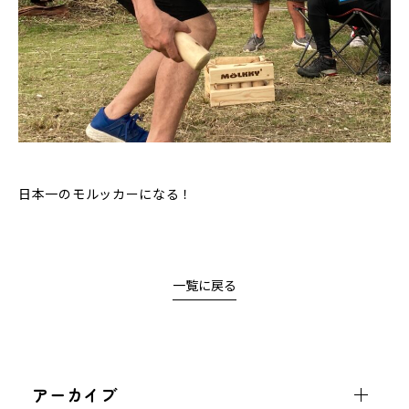
日本一のモルッカーになる！
一覧に戻る
アーカイブ