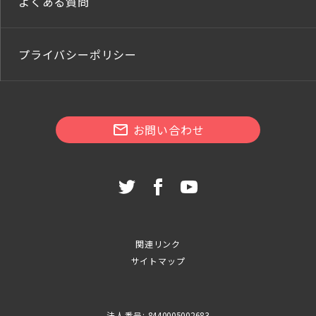
よくある質問
プライバシーポリシー
お問い合わせ
関連リンク
サイトマップ
法人番号: 8440005002683