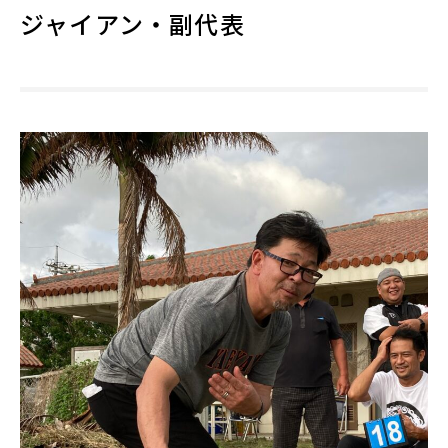
ジャイアン・副代表