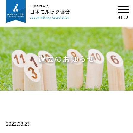
一般社団法人
日本モルック協会
Japan Mölkky Association
過去のお知らせ
2022.08.23