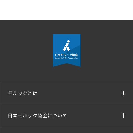
モルックとは
日本モルック協会について