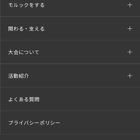
モルックをする
関わる・支える
大会について
活動紹介
よくある質問
プライバシーポリシー