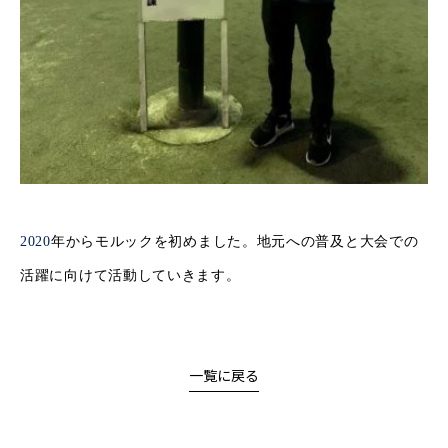
2020
年からモルックを初めました。地元への普及と大会での
活躍に向けて活動していきます。
一覧に戻る