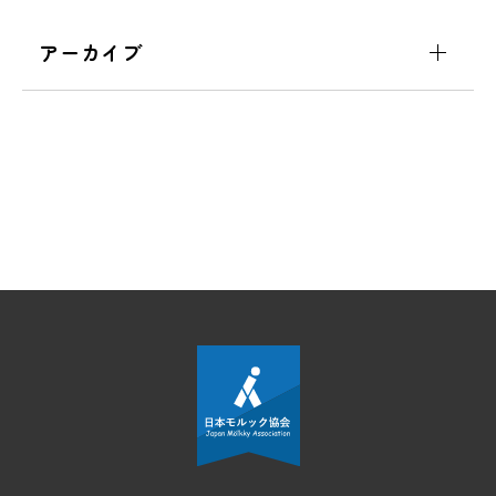
アーカイブ