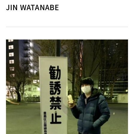
JIN WATANABE