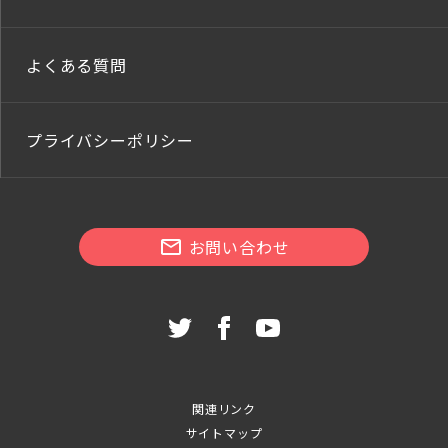
よくある質問
プライバシーポリシー
お問い合わせ
関連リンク
サイトマップ