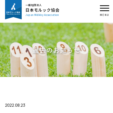
一般社団法人
日本モルック協会
Japan Mölkky Association
過去のお知らせ
2022.08.23