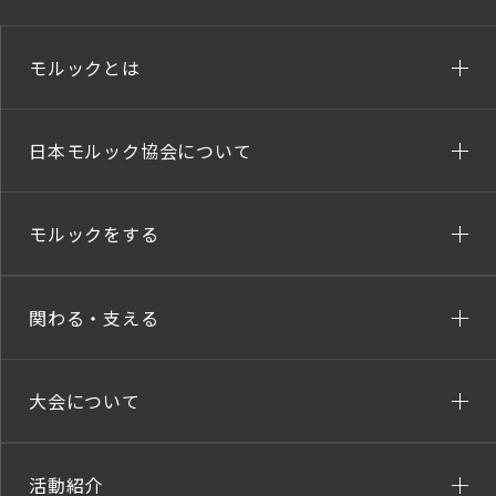
モルックとは
日本モルック協会について
モルックをする
関わる・支える
大会について
活動紹介