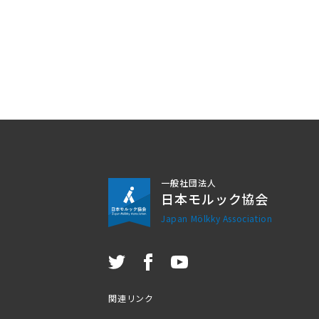
一般社団法人
日本モルック協会
Japan Mölkky Association
関連リンク