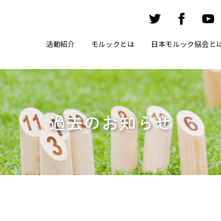
活動紹介
モルックとは
日本モルック協会と
過去のお知らせ