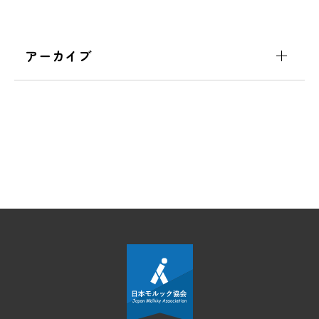
アーカイブ