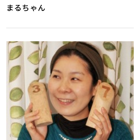
まるちゃん