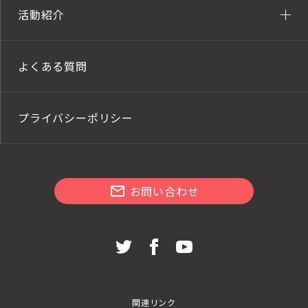
活動紹介
よくある質問
プライバシーポリシー
お問い合わせ
関連リンク