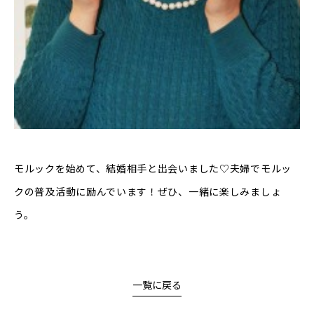
モルックを始めて、結婚相手と出会いました♡夫婦でモルッ
クの普及活動に励んでいます！ぜひ、一緒に楽しみましょ
う。
一覧に戻る