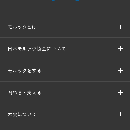
モルックとは
日本モルック協会について
モルックをする
関わる・支える
大会について