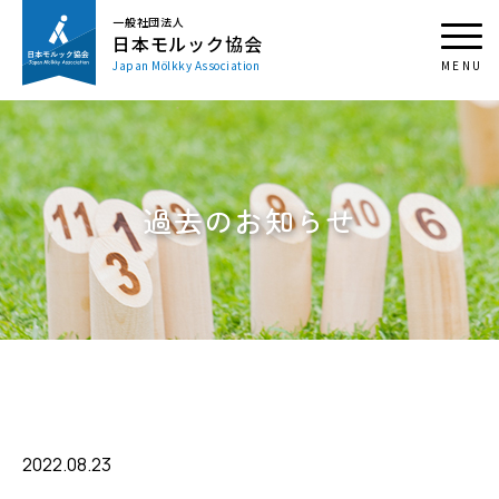
一般社団法人
日本モルック協会
Japan Mölkky Association
過去のお知らせ
2022.08.23