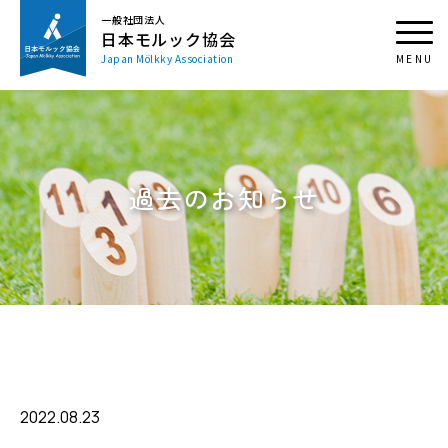
一般社団法人
日本モルック協会
Japan Mölkky Association
過去のお知らせ
2022.08.23