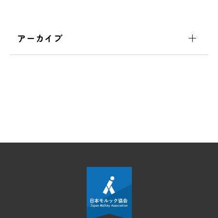
アーカイブ