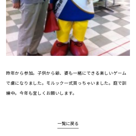
昨年から参加。子供から爺、婆も一緒にできる楽しいゲーム
で虜になりました。モルック一式買っちゃいました。庭で訓
練中。今年も宜しくお願いします。
一覧に戻る