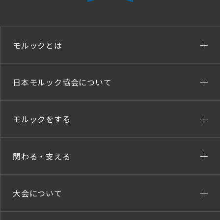
モルックとは
日本モルック協会について
モルックをする
関わる・支える
大会について