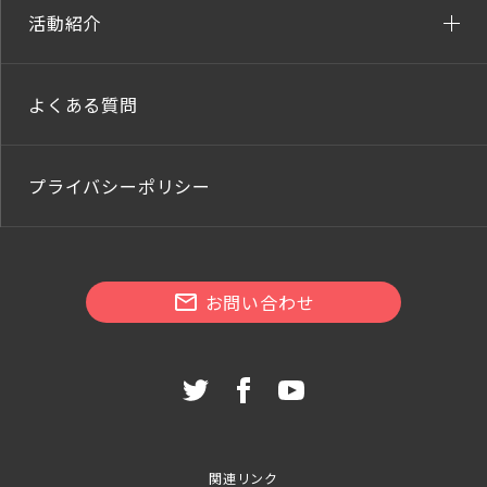
活動紹介
よくある質問
プライバシーポリシー
お問い合わせ
関連リンク