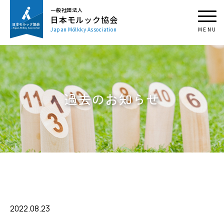
一般社団法人
日本モルック協会
Japan Mölkky Association
過去のお知らせ
2022.08.23