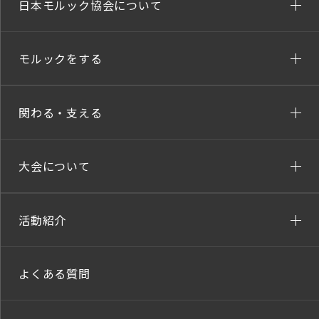
日本モルック協会について
モルックをする
関わる・支える
大会について
活動紹介
よくある質問