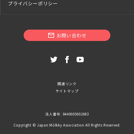
プライバシーポリシー
お問い合わせ
関連リンク
サイトマップ
法人番号: 8440005002683
Copyright © Japan Mölkky Association All Rights Reserved.