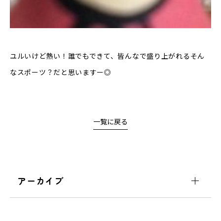
ユルいけど熱い！誰でもできて、皆んなで盛り上がれるそん
なスポーツ？だと思いますー◎
一覧に戻る
アーカイブ