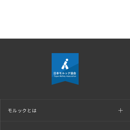
モルックとは