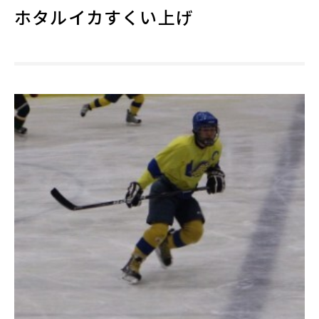
ホタルイカすくい上げ