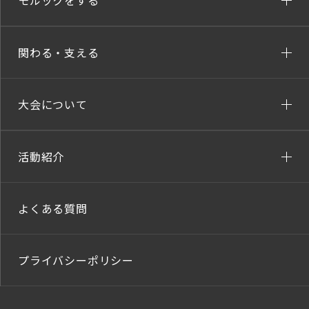
モルックをする
関わる・支える
大会について
活動紹介
よくある質問
プライバシーポリシー