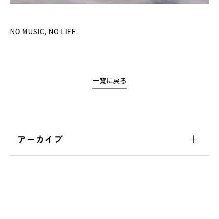
NO MUSIC, NO LIFE
一覧に戻る
アーカイブ