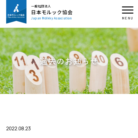
一般社団法人
日本モルック協会
Japan Mölkky Association
過去のお知らせ
2022.08.23