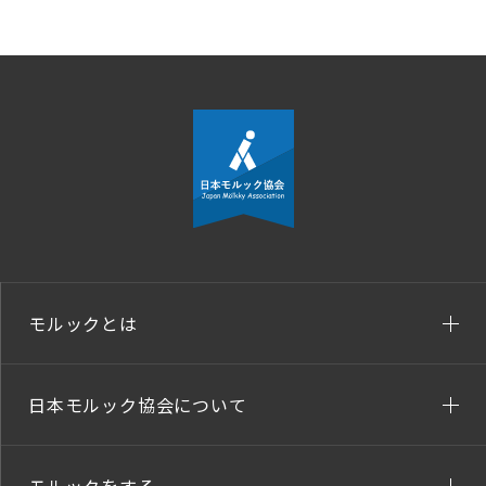
モルックとは
日本モルック協会について