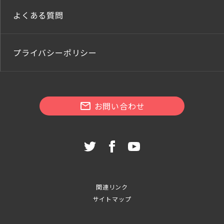
よくある質問
プライバシーポリシー
お問い合わせ
関連リンク
サイトマップ