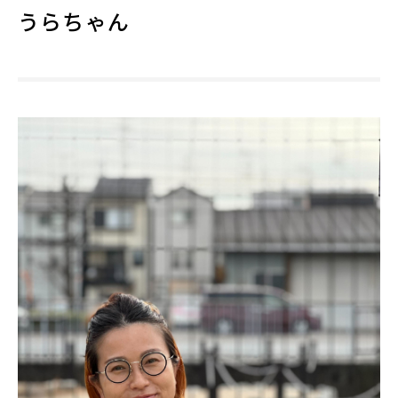
うらちゃん