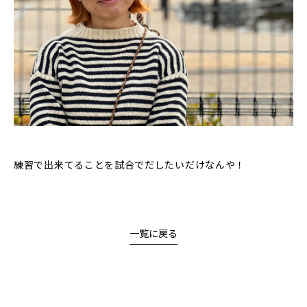
練習で出来てることを試合でだしたいだけなんや！
一覧に戻る