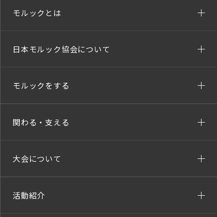
モルックとは
日本モルック協会について
モルックをする
関わる・支える
大会について
活動紹介