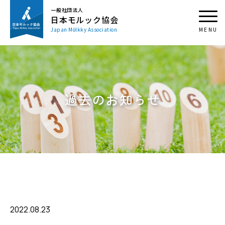
一般社団法人
日本モルック協会
Japan Mölkky Association
過去のお知らせ
2022.08.23