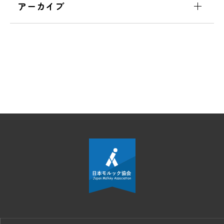
アーカイブ