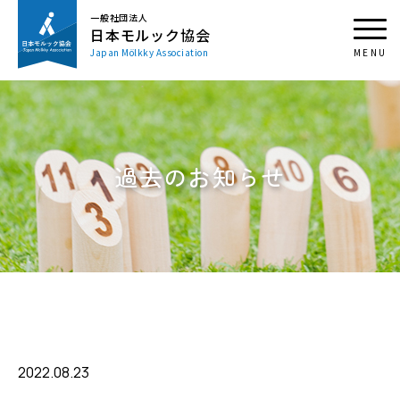
一般社団法人
日本モルック協会
Japan Mölkky Association
過去のお知らせ
2022.08.23