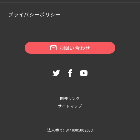
プライバシーポリシー
お問い合わせ
関連リンク
サイトマップ
法人番号: 8440005002683