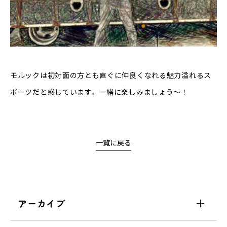
モルックは初対面の方とも直ぐに仲良くなれる魅力溢れるス
ポーツだと感じています。一緒に楽しみましょう〜！
一覧に戻る
アーカイブ