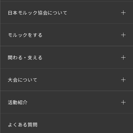
日本モルック協会について
モルックをする
関わる・支える
大会について
活動紹介
よくある質問