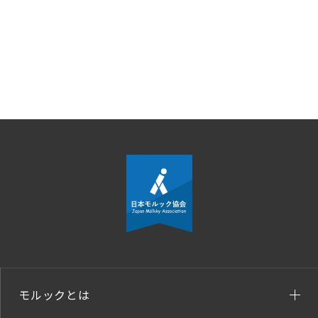
モルックとは