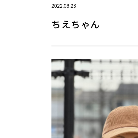
2022.08.23
ちえちゃん