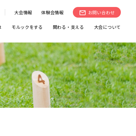
大会情報
体験会情報
お問い合わせ
は
モルックをする
関わる・支える
大会について