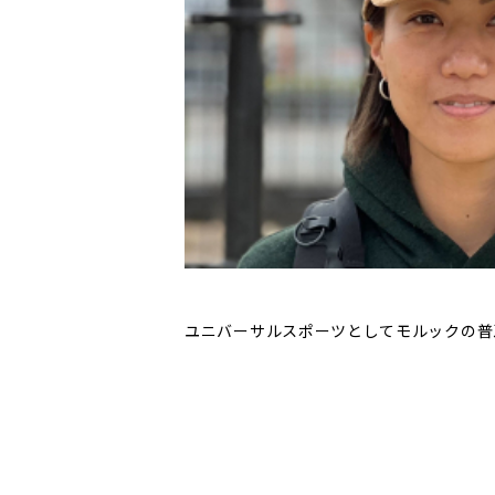
ユニバーサルスポーツとしてモルックの普