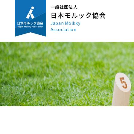
一般社団法人
日本モルック協会
Japan Mölkky
Association