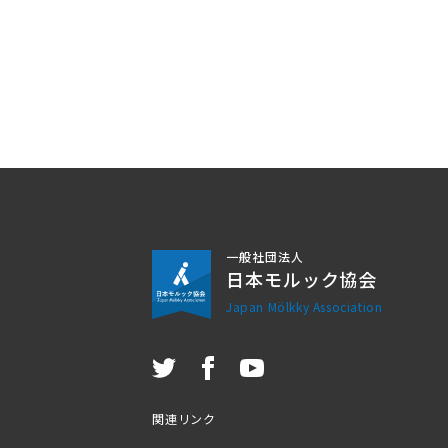
一般社団法人
日本モルック協会
Japan Mölkky Association
関連リンク