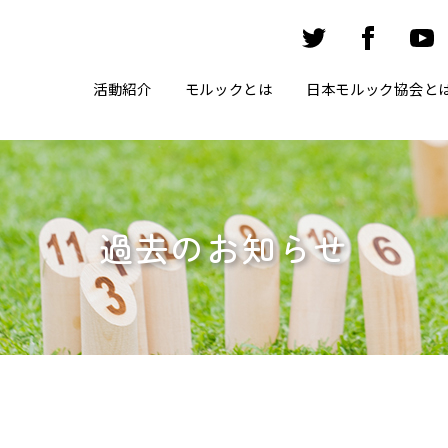
活動紹介
モルックとは
日本モルック協会と
過去のお知らせ