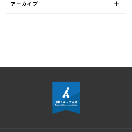
アーカイブ