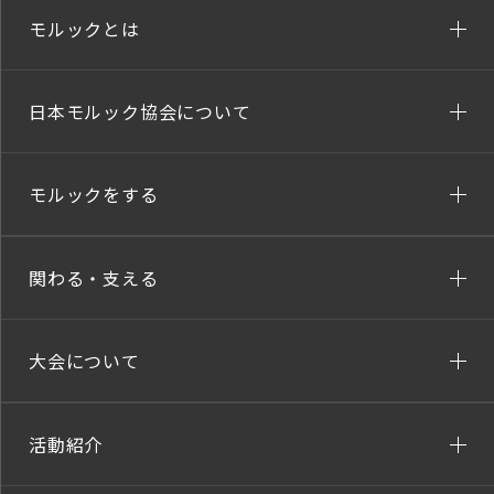
モルックとは
日本モルック協会について
モルックをする
関わる・支える
大会について
活動紹介