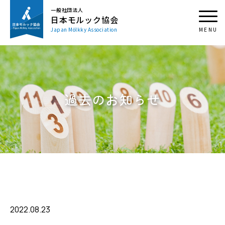
一般社団法人
日本モルック協会
Japan Mölkky Association
過去のお知らせ
2022.08.23