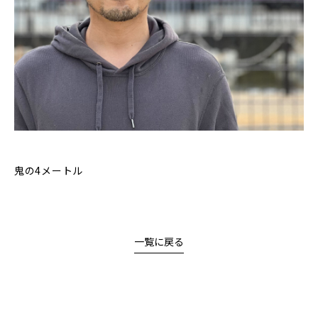
鬼の4メートル
一覧に戻る