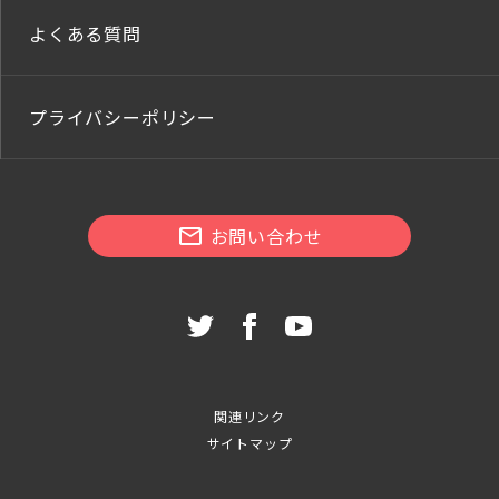
よくある質問
プライバシーポリシー
お問い合わせ
関連リンク
サイトマップ