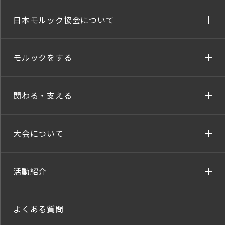
日本モルック協会について
モルックをする
関わる・支える
大会について
活動紹介
よくある質問