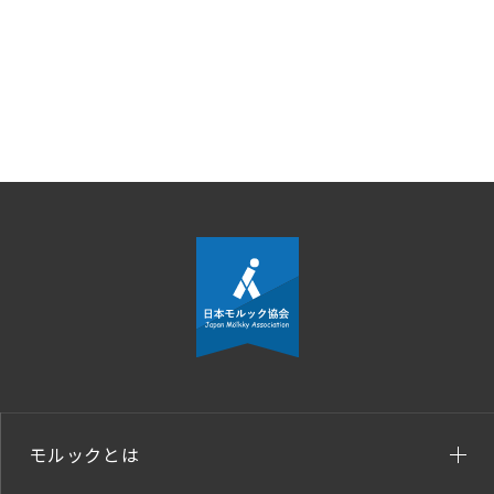
モルックとは