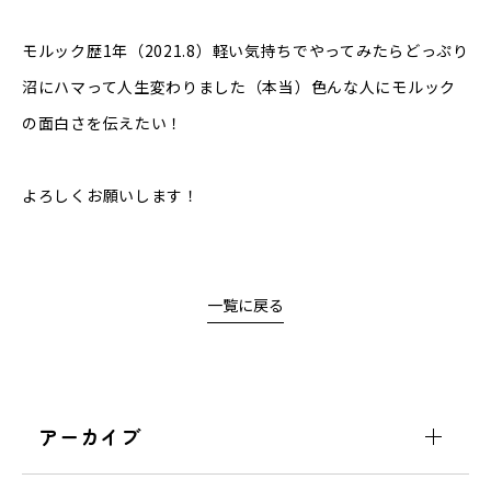
モルック歴
1
年（
2021.8
）軽い気持ちでやってみたらどっぷり
沼にハマって人生変わりました（本当）色んな人にモルック
の面白さを伝えたい！
よろしくお願いします！
一覧に戻る
アーカイブ