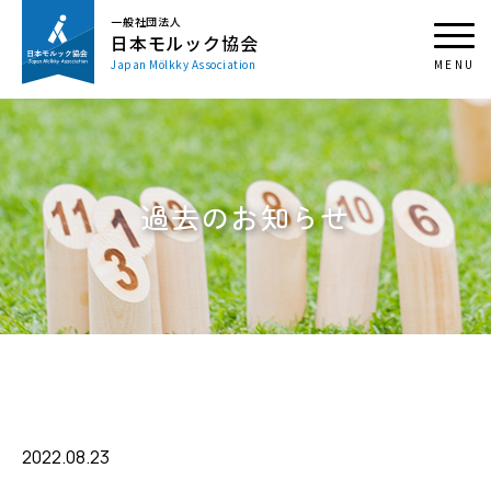
一般社団法人
日本モルック協会
Japan Mölkky Association
過去のお知らせ
2022.08.23