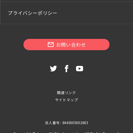
プライバシーポリシー
お問い合わせ
関連リンク
サイトマップ
法人番号: 8440005002683