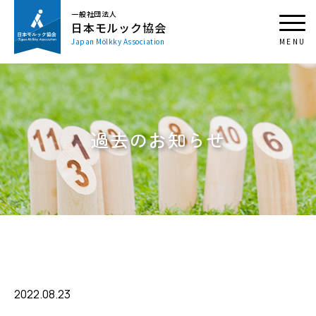
一般社団法人
日本モルック協会
Japan Mölkky Association
過去のお知らせ
2022.08.23