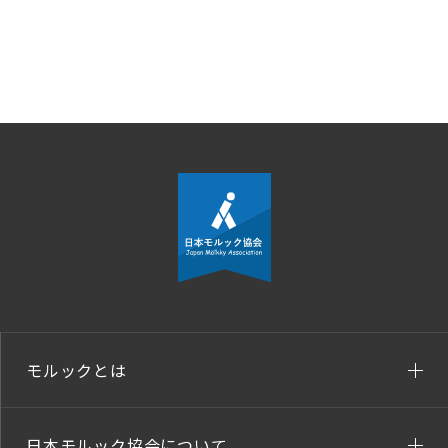
モルックとは
日本モルック協会について