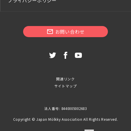
プライバシーポリシー
お問い合わせ
関連リンク
サイトマップ
法人番号: 8440005002683
Copyright © Japan Mölkky Association All Rights Reserved.