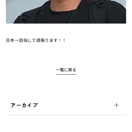
日本一目指して頑張ります！！
一覧に戻る
アーカイブ