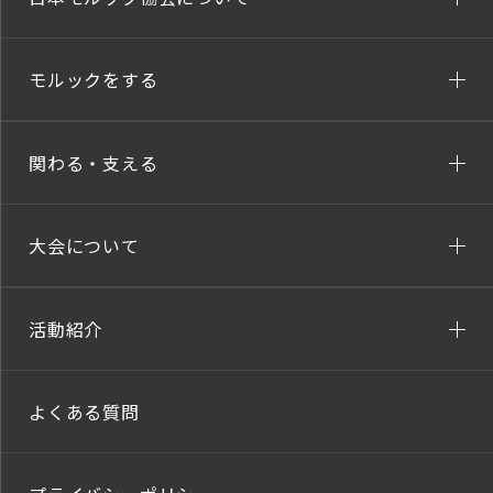
モルックをする
関わる・支える
大会について
活動紹介
よくある質問