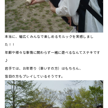
本当に、幅広くみんなで楽しめるモルックを実感しまし
た！！
年齢や様々な事情に関わらず一緒に遊べるなんてステキです
♪
岩手では、お年寄り（車いすの方）はもちろん、
盲目の方もプレイしているそうです。