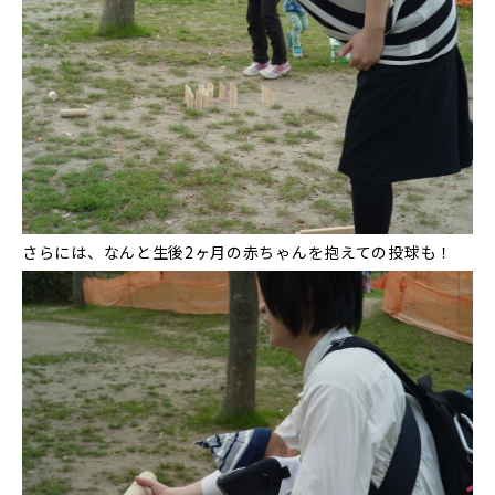
さらには、なんと生後2ヶ月の赤ちゃんを抱えての投球も！