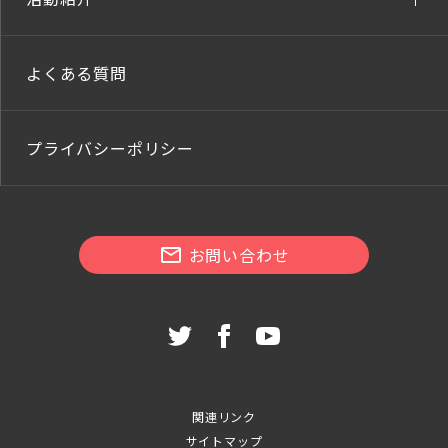
よくある質問
プライバシーポリシー
お問い合わせ
関連リンク
サイトマップ