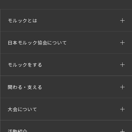
モルックとは
日本モルック協会について
モルックをする
関わる・支える
大会について
活動紹介