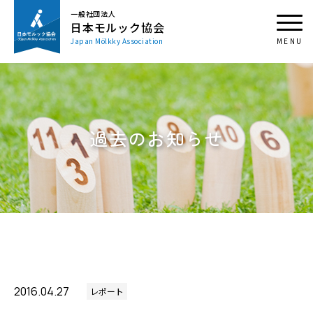
一般社団法人
日本モルック協会
Japan Mölkky Association
過去のお知らせ
2016.04.27
レポート