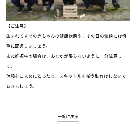
【ご注意】
生まれてすぐの赤ちゃんの健康状態や、その日の気候には慎
重に配慮しましょう。
また妊娠中の場合は、おなかが張らないように十分注意し
て、
休憩をこまめにとったり、スキットルを拾う動作はしないで
おきましょう。
一覧に戻る