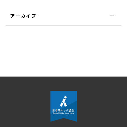
アーカイブ