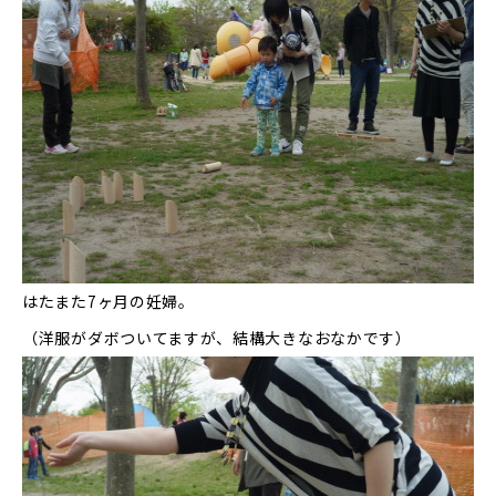
はたまた7ヶ月の妊婦。
（洋服がダボついてますが、結構大きなおなかです）