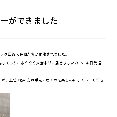
ィーができました
モルック函館大会個人戦が開催されました。
備しており、ようやく大会本部に届きましたので、本日発送い
すが、上位3名の方は手元に届くのを楽しみにしていてくださ