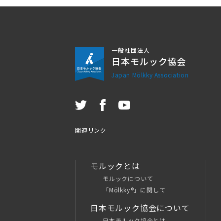
一般社団法人
日本モルック協会
Japan Mölkky Association
関連リンク
モルックとは
モルックについて
「Mölkky®」に関して
日本モルック協会について
日本モルック協会とは