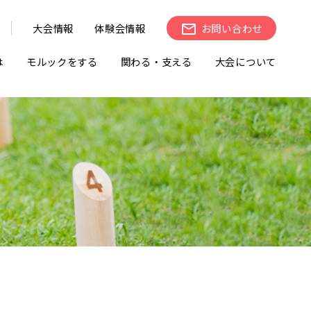
大会情報
体験会情報
お問い合わせ
は
モルックをする
関わる・支える
大会について