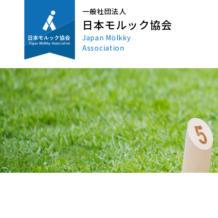
一般社団法人
日本モルック協会
Japan Mölkky
Association