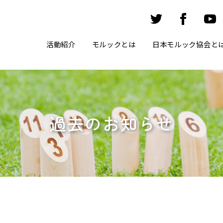
活動紹介
モルックとは
日本モルック協会と
過去のお知らせ