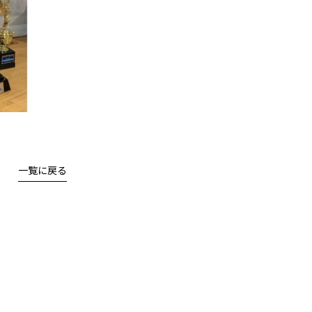
一覧に戻る