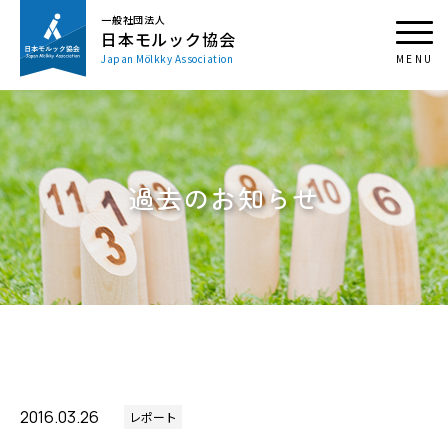
一般社団法人
日本モルック協会
Japan Mölkky Association
過去のお知らせ
2016.03.26
レポート