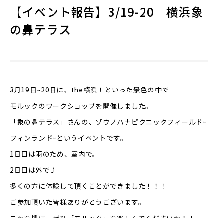
【イベント報告】3/19-20 横浜象
の鼻テラス
3月19日~20日に、the横浜！といった景色の中で
モルックのワークショップを開催しました。
「象の鼻テラス」さんの、ゾウノハナピクニックフィールドｰ
フィンランドｰというイベントです。
1日目は雨のため、室内で。
2日目は外で♪
多くの方に体験して頂くことができました！！！
ご参加頂いた皆様ありがとうございます。