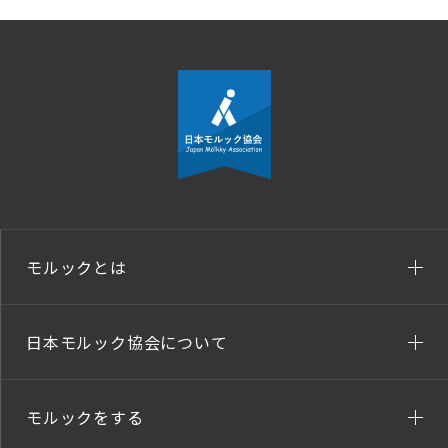
モルックとは
日本モルック協会について
モルックをする