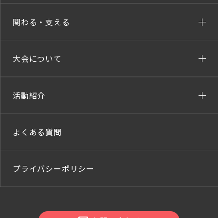
関わる・支える
大会について
活動紹介
よくある質問
プライバシーポリシー