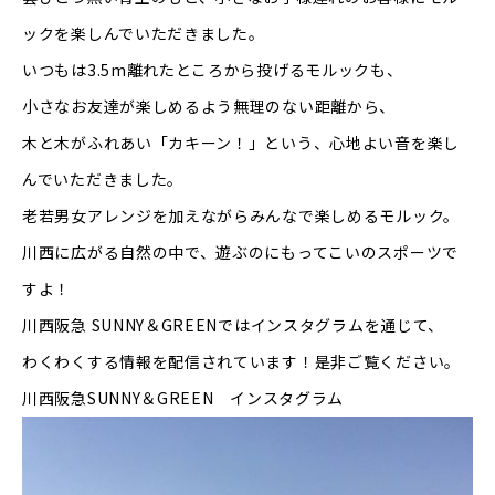
ックを楽しんでいただきました。
いつもは3.5m離れたところから投げるモルックも、
小さなお友達が楽しめるよう無理のない距離から、
木と木がふれあい「カキーン！」という、心地よい音を楽し
んでいただきました。
老若男女アレンジを加えながらみんなで楽しめるモルック。
川西に広がる自然の中で、遊ぶのにもってこいのスポーツで
すよ！
川西阪急 SUNNY＆GREENではインスタグラムを通じて、
わくわくする情報を配信されています！是非ご覧ください。
川西阪急SUNNY＆GREEN インスタグラム