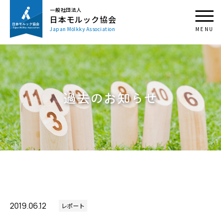
一般社団法人
日本モルック協会
Japan Mölkky Association
過去のお知らせ
2019.06.12
レポート