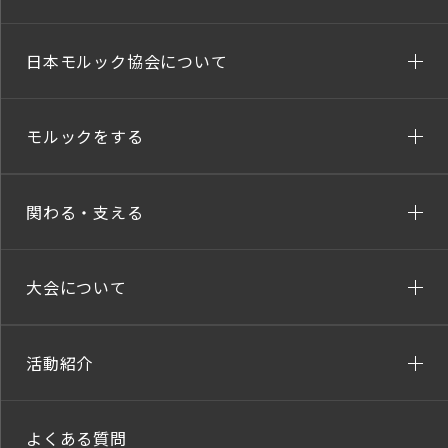
日本モルック協会について
モルックをする
関わる・支える
大会について
活動紹介
よくある質問