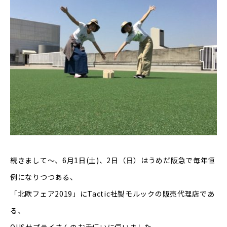
続きまして〜、6月1日(土)、2日（日）はうめだ阪急で毎年恒
例になりつつある、
「北欧フェア2019」にTactic社製モルックの販売代理店であ
る、