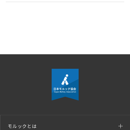
モルックとは