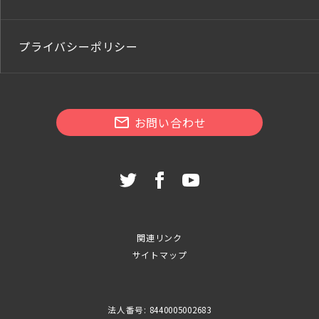
プライバシーポリシー
お問い合わせ
関連リンク
サイトマップ
法人番号: 8440005002683