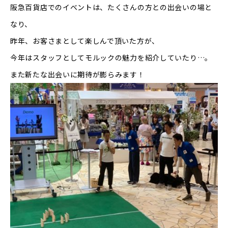
阪急百貨店でのイベントは、たくさんの方との出会いの場と
なり、
昨年、お客さまとして楽しんで頂いた方が、
今年はスタッフとしてモルックの魅力を紹介していたり…。
また新たな出会いに期待が膨らみます！