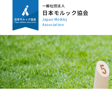
一般社団法人
日本モルック協会
Japan Mölkky
Association