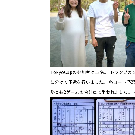
TokyoCupの参加者は13名。 トランプ
に分けて予選を行いました。 各コート予選
勝とも2ゲームの合計点で争われました。 