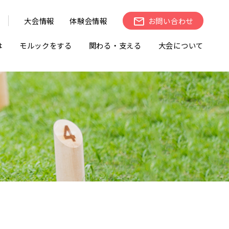
大会情報
体験会情報
お問い合わせ
は
モルックをする
関わる・支える
大会について