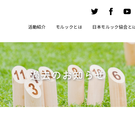
活動紹介
モルックとは
日本モルック協会と
過去のお知らせ