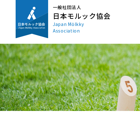
一般社団法人
日本モルック協会
Japan Mölkky
Association