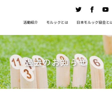
活動紹介
モルックとは
日本モルック協会と
過去のお知らせ