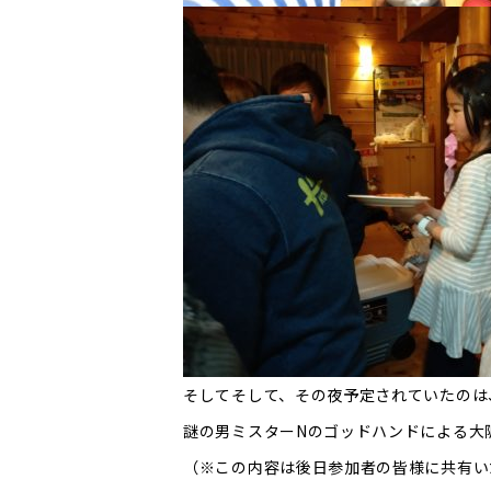
そしてそして、その夜予定されていたのは
謎の男ミスターNのゴッドハンドによる大
（※この内容は後日参加者の皆様に共有い