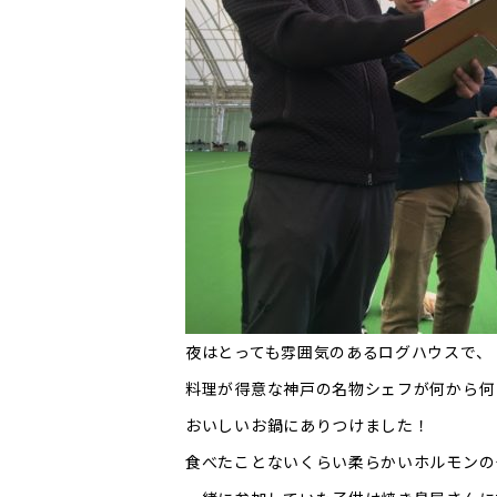
夜はとっても雰囲気のあるログハウスで、
料理が得意な神戸の名物シェフが何から何
おいしいお鍋にありつけました！
食べたことないくらい柔らかいホルモンの