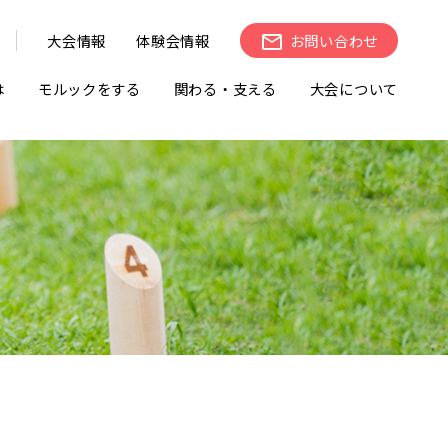
大会情報
体験会情報
お問い合わせ
は
モルックをする
関わる・支える
大会について