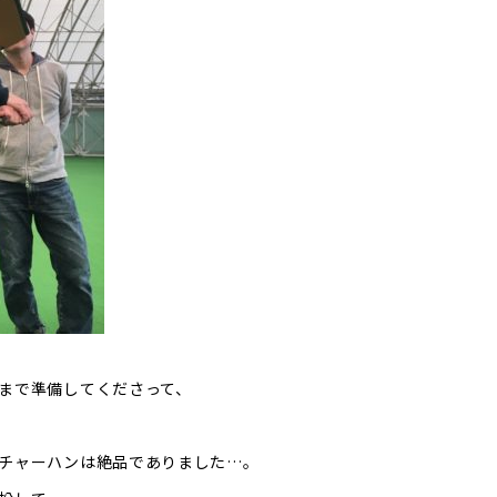
まで準備してくださって、
チャーハンは絶品でありました…。