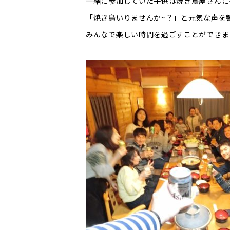
一緒に参加していた子供は焼き鳥屋さんに
「焼き鳥いりませんか~？」と元気な声を
みんなで楽しい時間を過ごすことができま