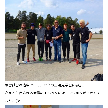
練習試合の途中で、モルックの工場見学会に参加。
次々と生産される大量のモルックにはテンションが上がりま
した。
(
笑
)