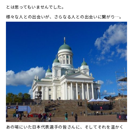
とは思ってもいませんでした。
様々な人との出会いが、さらなる人との出会いに繋がり…。
あの場にいた日本代表選手の皆さんに、そしてそれを温かく