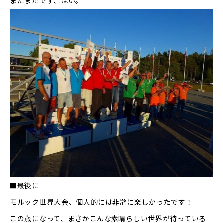
まだまだです、はい。
■最後に
モルック世界大会、個人的には非常に楽しかったです！
この歳になって、まさかこんな素晴らしい世界が待っている