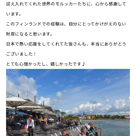
迎え入れてくれた世界のモルッカーたちに、心から感謝して
います。
このフィンランドでの経験は、自分にとってかけがえのない
財産になると思います。
日本で熱い応援をしてくれてた皆さんも、本当にありがとう
ございました！
とても心強かったし、嬉しかったです♪