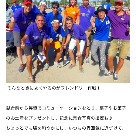
そんなときによくやるのがフレンドリー作戦！
試合前から笑顔でコミュニケーションをとり、扇子やお菓子
のお土産をプレゼントし、記念に集合写真の撮影も♪
ちょっとでも場を和やかにし、いつもの雰囲気に近づけて、