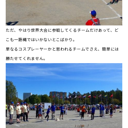
ただ、やはり世界大会に参戦してくるチームだけあって、ど
こも一筋縄ではいかないとこばかり。
単なるコスプレーヤーかと思われるチームでさえ、簡単には
勝たせてくれません。