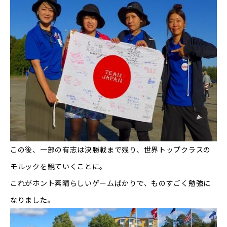
この後、一部の有志は決勝戦まで残り、世界トップクラスの
モルックを観ていくことに。
これがホント素晴らしいゲームばかりで、ものすごく勉強に
なりました。