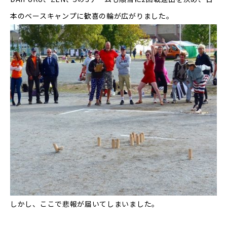
本のベースキャンプに歓喜の輪が広がりました。
しかし、ここで悲報が届いてしまいました。