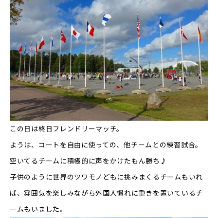
この日は終日フレンドリーマッチ。
ようは、コートを自由に使っての、他チームとの練習試合。
空いてるチームに積極的に声をかけたもん勝ち♪
子供のように世界のツワモノどもに挑みまくるチームもいれ
ば、雰囲気を楽しみながら外国人慣れに重きを置いているチ
ームもいました。