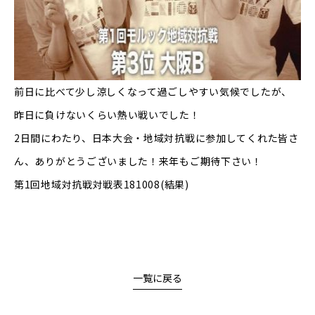
前日に比べて少し涼しくなって過ごしやすい気候でしたが、
昨日に負けないくらい熱い戦いでした！
2日間にわたり、日本大会・地域対抗戦に参加してくれた皆さ
ん、ありがとうございました！来年もご期待下さい！
第1回地域対抗戦対戦表181008(結果)
一覧に戻る