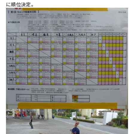
に順位決定。