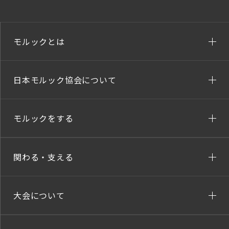
モルックとは
日本モルック協会について
モルックをする
関わる・支える
大会について