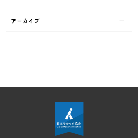
アーカイブ