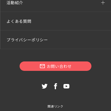
活動紹介
よくある質問
プライバシーポリシー
お問い合わせ
関連リンク