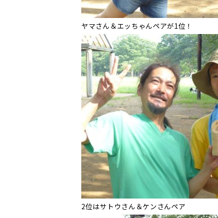
ヤマさん＆エッちゃんペアが1位！
2位はサトウさん＆ケンさんペア