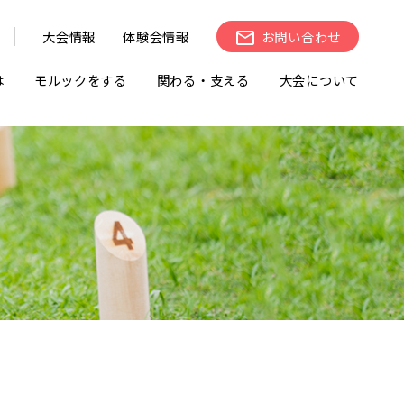
大会情報
体験会情報
お問い合わせ
は
モルックをする
関わる・支える
大会について