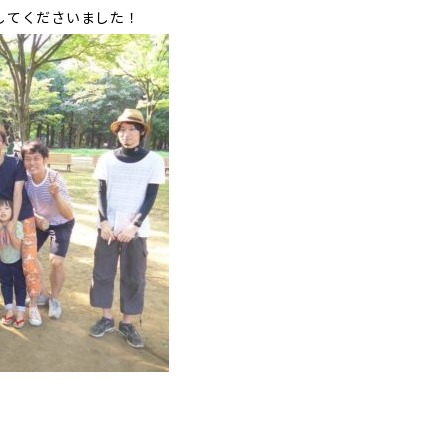
してくださいました！