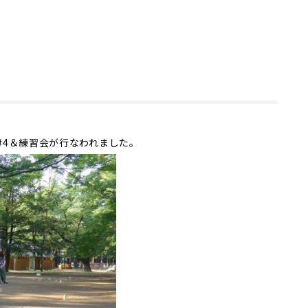
p#4＆練習会が行なわれました。