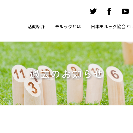
活動紹介
モルックとは
日本モルック協会と
過去のお知らせ