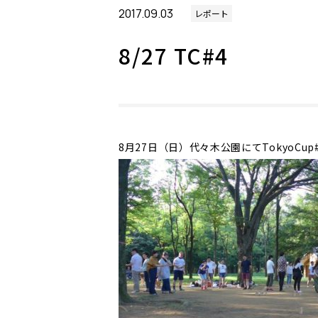
2017.09.03
レポート
8/27 TC#4
8月27日（日）代々木公園にてTokyoCu