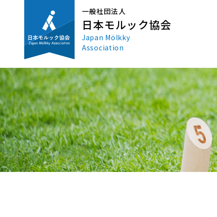
一般社団法人
日本モルック協会
Japan Mölkky
Association