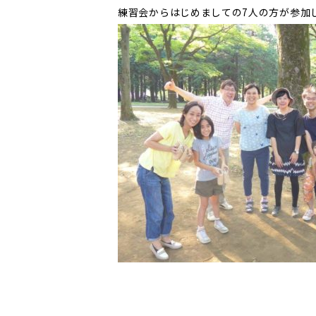
練習会からはじめましての7人の方が参加