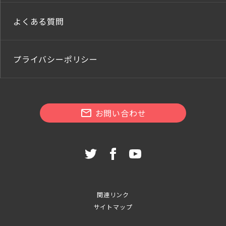
よくある質問
プライバシーポリシー
お問い合わせ
関連リンク
サイトマップ