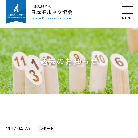
一般社団法人
日本モルック協会
Japan Mölkky Association
過去のお知らせ
2017.04.23
レポート