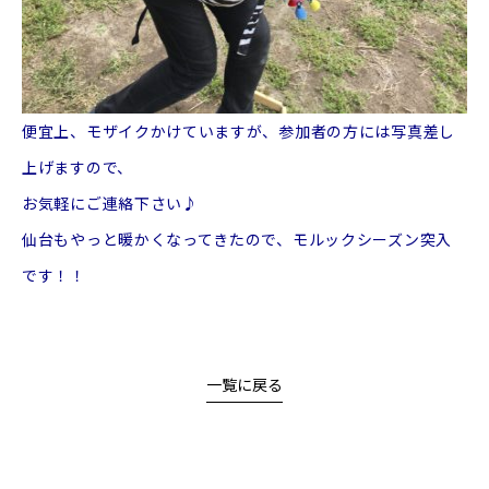
便宜上、モザイクかけていますが、参加者の方には写真差し
上げますので、
お気軽にご連絡下さい♪
仙台もやっと暖かくなってきたので、モルックシーズン突入
です！！
一覧に戻る