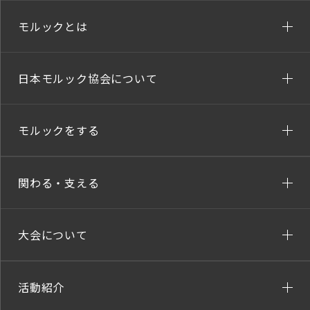
モルックとは
日本モルック協会について
モルックをする
関わる・支える
大会について
活動紹介