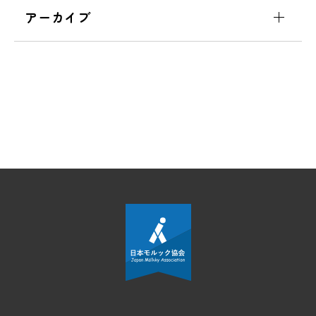
アーカイブ