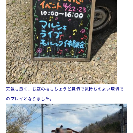
天気も良く、お庭の桜もちょうど見頃で気持ちのよい環境で
のプレイとなりました。