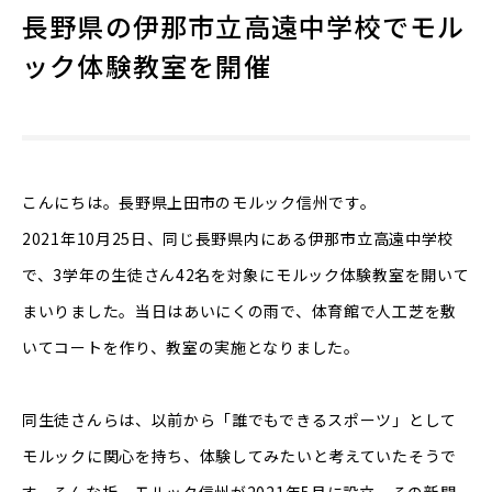
長野県の伊那市立高遠中学校でモル
ック体験教室を開催
こんにちは。長野県上田市のモルック信州です。
2021年10月25日、同じ長野県内にある伊那市立高遠中学校
で、3学年の生徒さん42名を対象にモルック体験教室を開いて
まいりました。当日はあいにくの雨で、体育館で人工芝を敷
いてコートを作り、教室の実施となりました。
同生徒さんらは、以前から「誰でもできるスポーツ」として
モルックに関心を持ち、体験してみたいと考えていたそうで