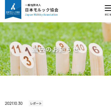
一般社団法人
日本モルック協会
Japan Mölkky Association
過去のお知らせ
2021.10.30
レポート