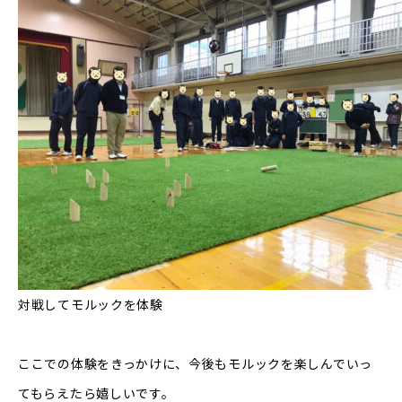
対戦してモルックを体験
ここでの体験をきっかけに、今後もモルックを楽しんでいっ
てもらえたら嬉しいです。