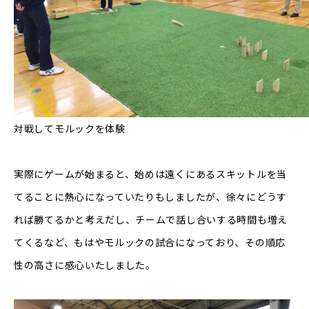
対戦してモルックを体験
実際にゲームが始まると、始めは遠くにあるスキットルを当
てることに熱心になっていたりもしましたが、徐々にどうす
れば勝てるかと考えだし、チームで話し合いする時間も増え
てくるなど、もはやモルックの試合になっており、その順応
性の高さに感心いたしました。