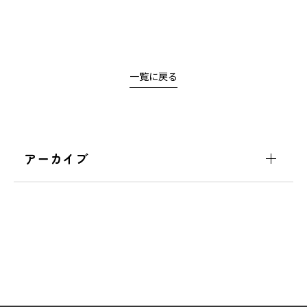
一覧に戻る
アーカイブ