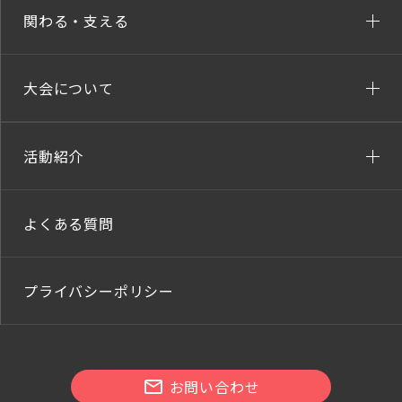
関わる・支える
大会について
活動紹介
よくある質問
プライバシーポリシー
お問い合わせ