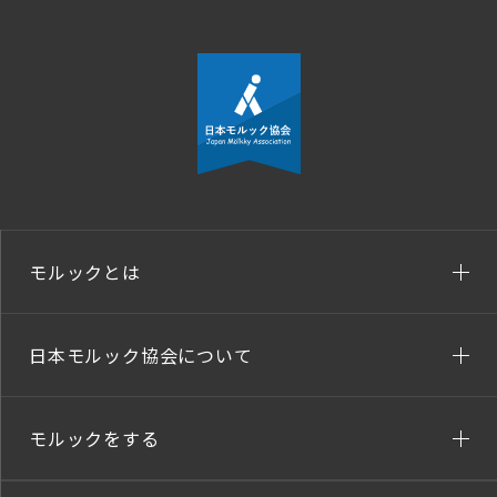
モルックとは
日本モルック協会について
モルックをする