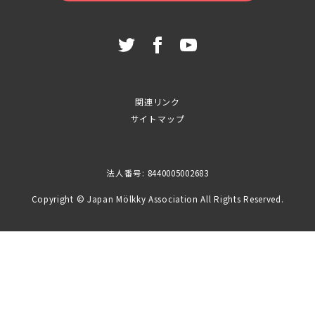
関連リンク
サイトマップ
法人番号: 8440005002683
Copyright © Japan Mölkky Association All Rights Reserved.