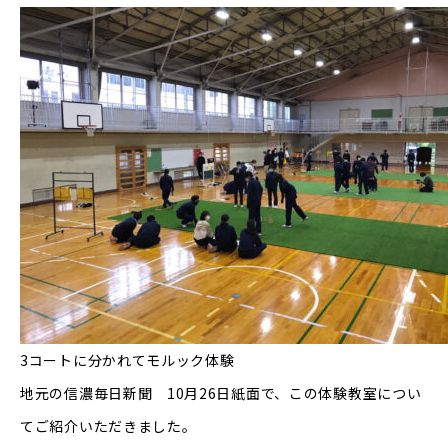
3コートに分かれてモルック体験
地元の信濃毎日新聞 10月26日紙面で、この体験教室につい
てご紹介いただきました。