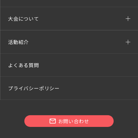
大会について
活動紹介
よくある質問
プライバシーポリシー
お問い合わせ