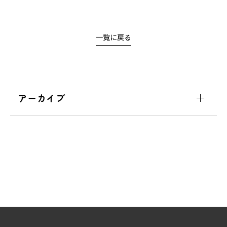
一覧に戻る
アーカイブ