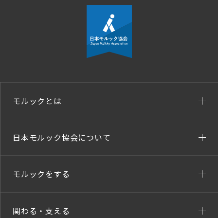
モルックとは
日本モルック協会について
モルックをする
関わる・支える