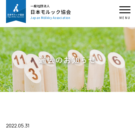
一般社団法人
日本モルック協会
Japan Mölkky Association
過去のお知らせ
2022.05.31