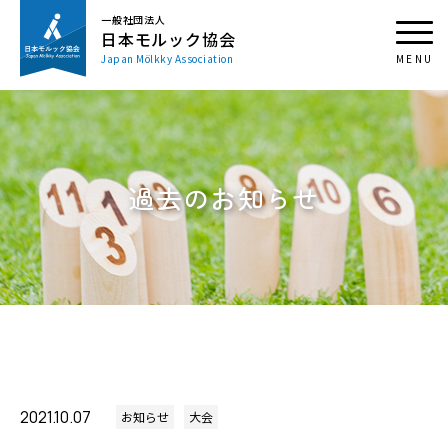
一般社団法人
日本モルック協会
Japan Mölkky Association
過去のお知らせ
2021.10.07
お知らせ
大会