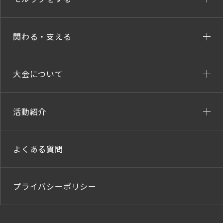
関わる・支える
大会について
活動紹介
よくある質問
プライバシーポリシー