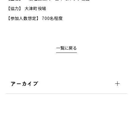
【協力】 大津町役場
【参加人数想定】 700名程度
一覧に戻る
アーカイブ