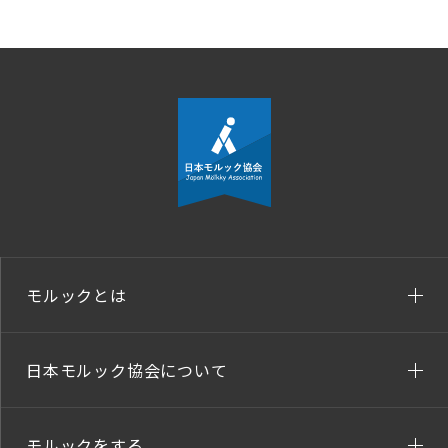
モルックとは
日本モルック協会について
モルックをする