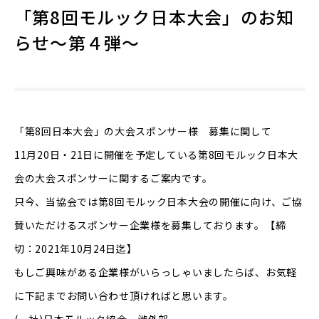
「第8回モルック日本大会」のお知
らせ～第４弾～
「第8回日本大会」の大会スポンサー様 募集に関して
11月20日・21日に開催を予定している第8回モルック日本大
会の大会スポンサーに関するご案内です。
只今、当協会では第8回モルック日本大会の開催に向け、ご協
賛いただけるスポンサー企業様を募集しております。【締
切：2021年10月24日迄】
もしご興味がある企業様がいらっしゃいましたらば、お気軽
に下記までお問い合わせ頂ければと思います。