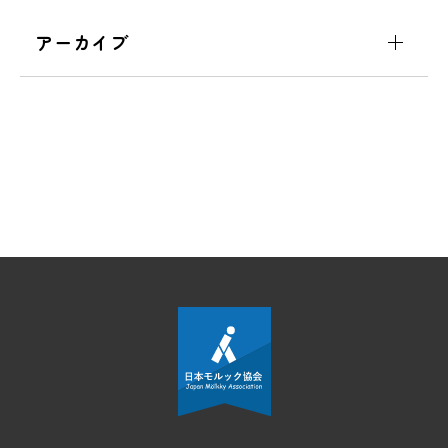
アーカイブ