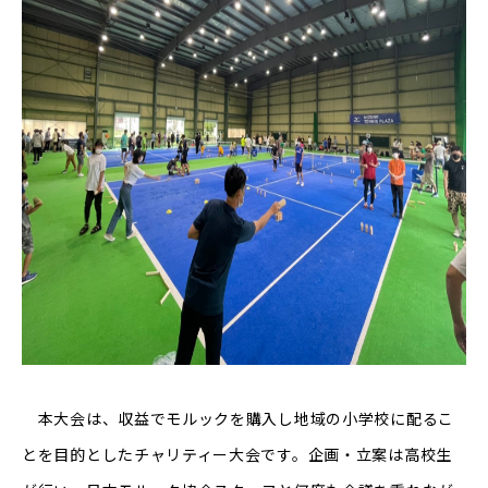
本大会は、収益でモルックを購入し地域の小学校に配るこ
とを目的としたチャリティー大会です。企画・立案は高校生