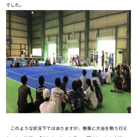
でした。
このような状況下ではありますが、無事に大会を執り行え