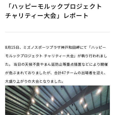
「ハッピーモルックプロジェクト
チャリティー大会」レポート
8月15日、ミズノスポーツプラザ神戸和田岬にて「ハッピー
モルックプロジェクト チャリティー大会」が執り行われまし
た。 当日の天候不良やまん延防止等重点措置などにより開催
が危ぶまれておりましたが、合計47チームの出場者を迎え、
大盛り上がりの大会となりました。