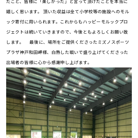
たこと、皆様に「楽しかった」と言って頂けたことを本当に
嬉しく思います。 頂いた収益は全て小学校等の施設へのモル
ック寄付に用いられます。これからもハッピーモルックプロ
ジェクトは続いていきますので、今後ともよろしくお願い致
します。 最後に、場所をご提供くださったミズノスポーツ
プラザ神戸和田岬様、白熱した戦いで盛り上げてくださった
出場者の皆様に心から感謝申し上げます。