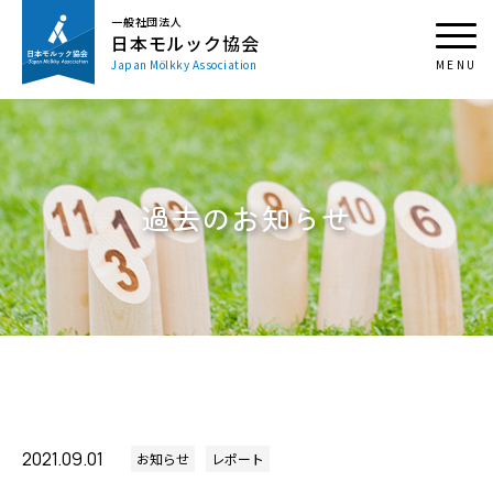
一般社団法人
日本モルック協会
Japan Mölkky Association
過去のお知らせ
2021.09.01
お知らせ
レポート