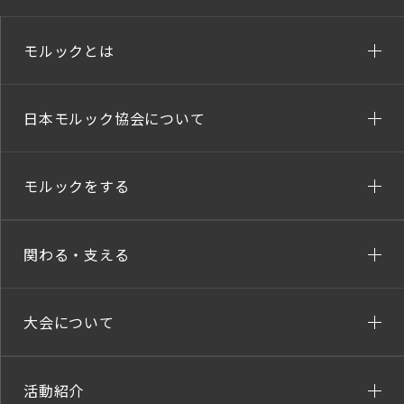
モルックとは
日本モルック協会について
モルックをする
関わる・支える
大会について
活動紹介