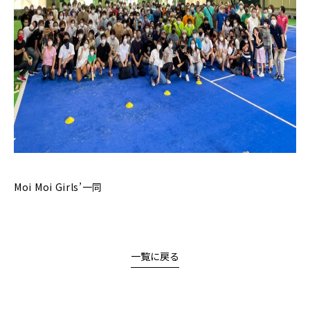
Moi Moi Girls’一同
一覧に戻る