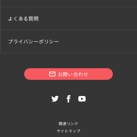
よくある質問
プライバシーポリシー
お問い合わせ
関連リンク
サイトマップ