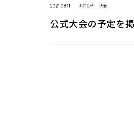
2021.08.11
お知らせ
大会
公式大会の予定を