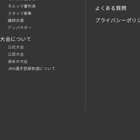
モルック審判員
よくある質問
スタッフ募集
プライバシーポリ
講師派遣
アンバサダー
大会について
公式大会
公認大会
過去の大会
JMA選手登録制度について