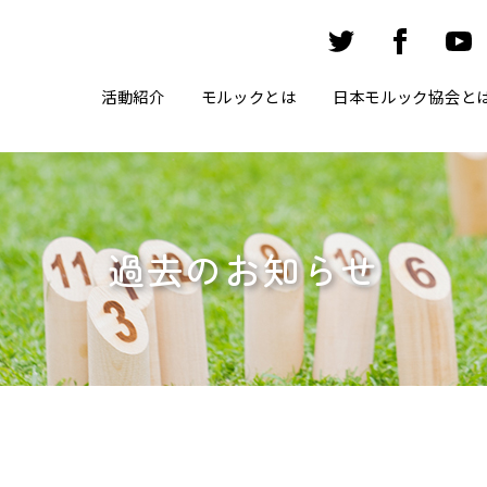
活動紹介
モルックとは
日本モルック協会と
過去のお知らせ