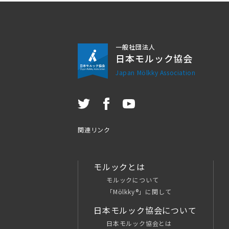
一般社団法人
日本モルック協会
Japan Mölkky Association
関連リンク
モルックとは
モルックについて
「Mölkky®」に関して
日本モルック協会について
日本モルック協会とは