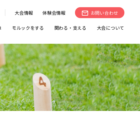
大会情報
体験会情報
お問い合わせ
は
モルックをする
関わる・支える
大会について