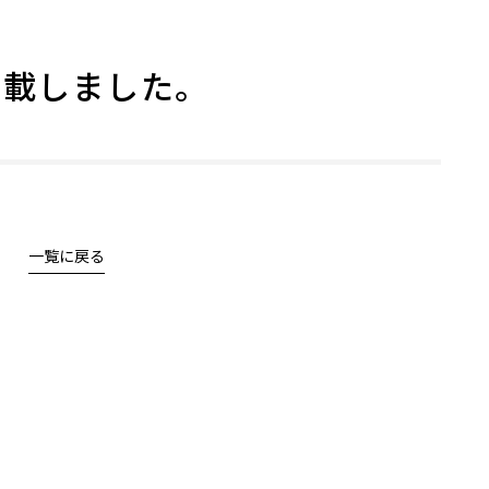
掲載しました。
一覧に戻る