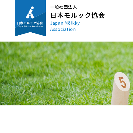
一般社団法人
日本モルック協会
Japan Mölkky
Association