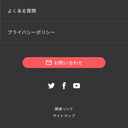
よくある質問
プライバシーポリシー
お問い合わせ
関連リンク
サイトマップ