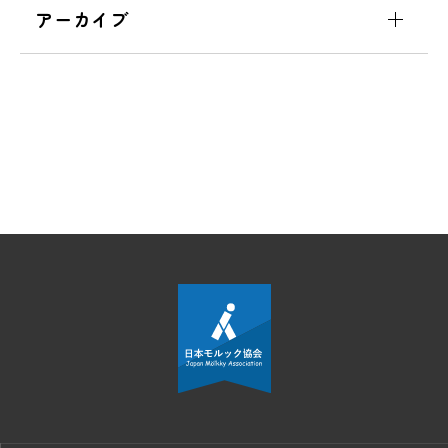
アーカイブ