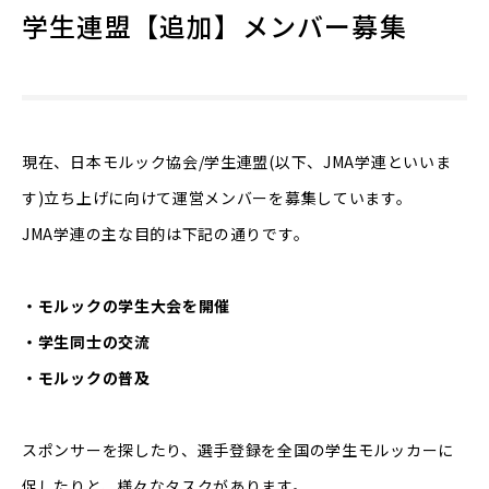
学生連盟【追加】メンバー募集
現在、日本モルック協会/学生連盟(以下、JMA学連といいま
す)立ち上げに向けて運営メンバーを募集しています。
JMA学連の主な目的は下記の通りです。
・モルックの学生大会を開催
・学生同士の交流
・モルックの普及
スポンサーを探したり、選手登録を全国の学生モルッカーに
促したりと、様々なタスクがあります。