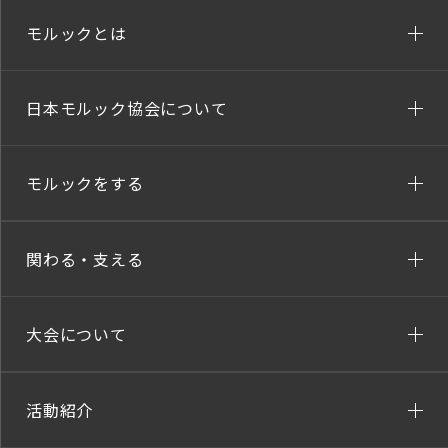
モルックとは
日本モルック協会について
モルックをする
関わる・支える
大会について
活動紹介