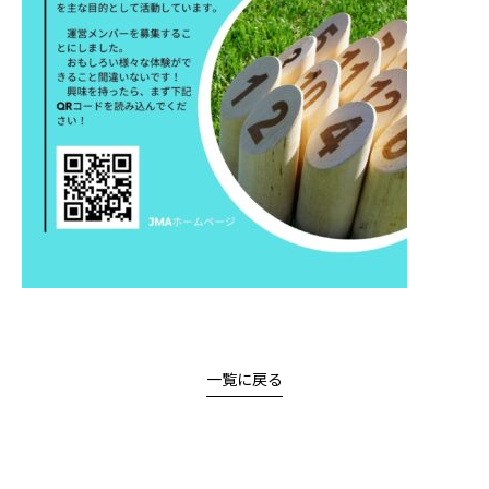
一覧に戻る