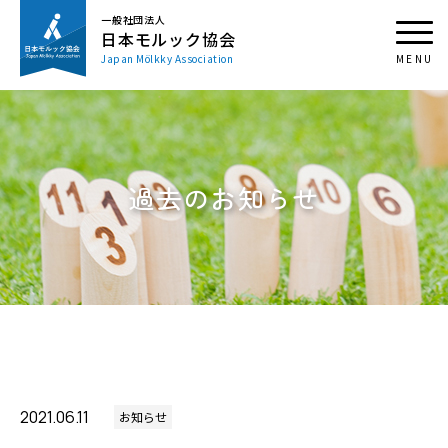
一般社団法人
日本モルック協会
Japan Mölkky Association
過去のお知らせ
2021.06.11
お知らせ