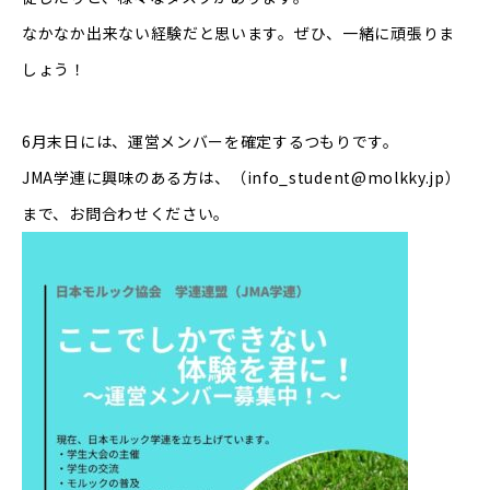
なかなか出来ない経験だと思います。
ぜひ、一緒に頑張りま
しょう！
6月末日には、運営メンバーを確定するつもりです。
JMA学連に興味のある方は、（
info_student@molkky.jp
）
まで、お問合わせください。