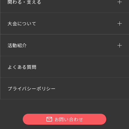
関わる・支える
大会について
活動紹介
よくある質問
プライバシーポリシー
お問い合わせ