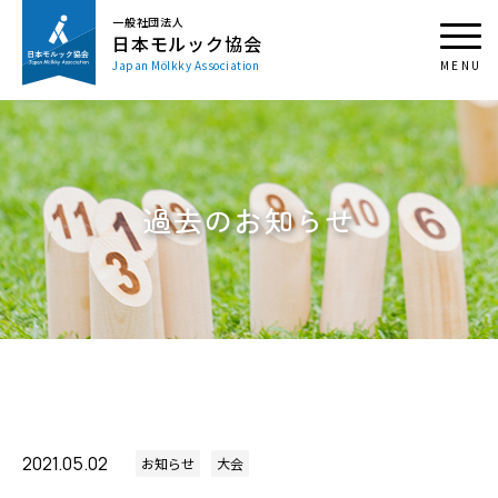
一般社団法人
日本モルック協会
Japan Mölkky Association
過去のお知らせ
2021.05.02
お知らせ
大会