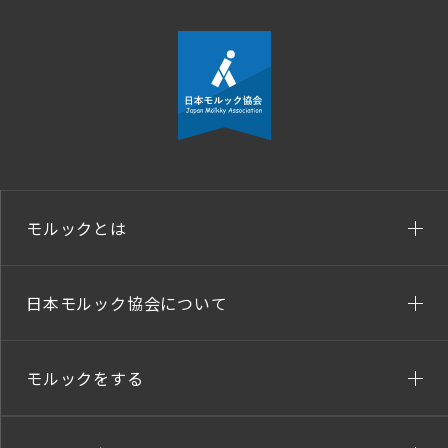
モルックとは
日本モルック協会について
モルックをする