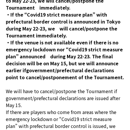
to May 22-23, we will cancel/postpone the
Tournament immediately.
・If the “Covid19 strict measure plan” with
prefectural border control is announced in Tokyo
during May 22-23, we will cancel/postpone the
Tournament immediately.
・If the venue is not available even if there is no
emergency lockdown nor “Covid19 strict measure
plan” announced during May 22-23. The final
decision will be on May 15, but we will announce
earlier ifgovernment/prefectural declarations
point to cancel/postponement of the Tournament.
We will have to cancel/postpone the Tournament if
government/prefectural declarations are issued after
May 15.
If there are players who come from areas where the
emergency lockdown or “Covid19 strict measure
plan” with prefectural border control is issued, we