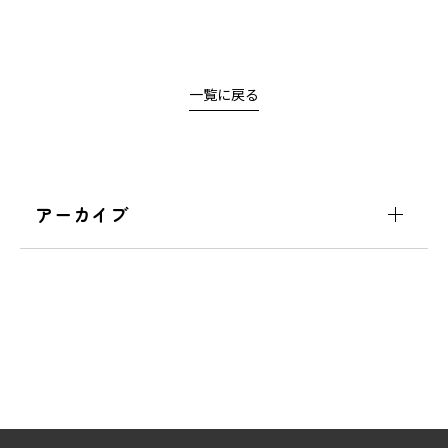
一覧に戻る
アーカイブ