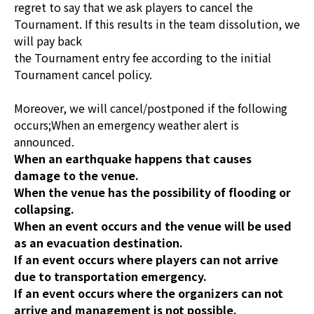
regret to say that we ask players to cancel the
Tournament. If this results in the team dissolution, we
will pay back
the Tournament entry fee according to the initial
Tournament cancel policy.
Moreover, we will cancel/postponed if the following
occurs;When an emergency weather alert is
announced.
When an earthquake happens that causes
damage to the venue.
When the venue has the possibility of flooding or
collapsing.
When an event occurs and the venue will be used
as an evacuation destination.
If an event occurs where players can not arrive
due to transportation emergency.
If an event occurs where the organizers can not
arrive and management is not possible.