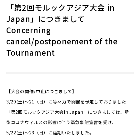
「第2回モルックアジア大会 in
Japan」につきまして
Concerning
cancel/postponement of the
Tournament
【大会の開催/中止につきまして】
3/20(土)～21（日）に等々力で開催を予定しておりました
「第2回モルックアジア大会in Japan」につきましては、新
型コロナウィルスの影響に伴う緊急事態宣言を受け、
5/22(土)～23（日）に延期いたしました。