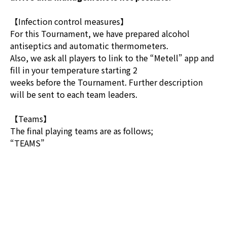
【Infection control measures】
For this Tournament, we have prepared alcohol
antiseptics and automatic thermometers.
Also, we ask all players to link to the “Metell” app and
fill in your temperature starting 2
weeks before the Tournament. Further description
will be sent to each team leaders.
【Teams】
The final playing teams are as follows;
“
TEAMS
”