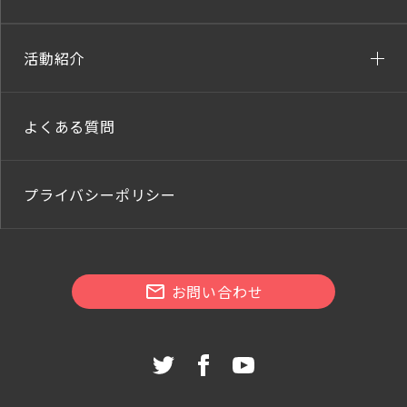
活動紹介
よくある質問
プライバシーポリシー
お問い合わせ