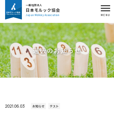
一般社団法人
日本モルック協会
Japan Mölkky Association
過去のお知らせ
2021.06.03
お知らせ
テスト