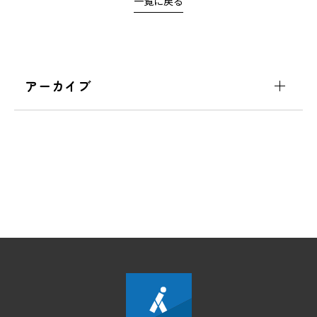
一覧に戻る
アーカイブ