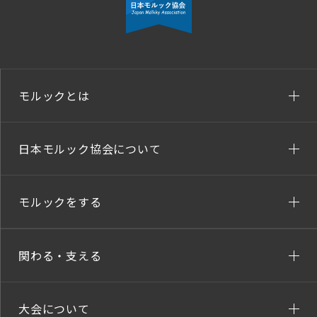
モルックとは
日本モルック協会について
モルックをする
関わる・支える
大会について