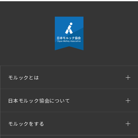
モルックとは
日本モルック協会について
モルックをする