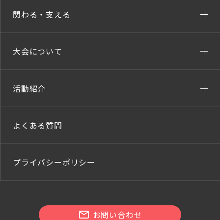
関わる・支える
大会について
活動紹介
よくある質問
プライバシーポリシー
お問い合わせ