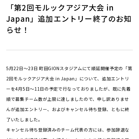
「第2回モルックアジア大会 in
Japan」追加エントリー終了のお知
らせ！
5月22日〜23日 町田GIONスタジアムにて順延開催予定の「第
2回モルックアジア大会 in Japan」について、追加エントリ
ーを4月5日〜11日の予定で行なっておりましたが、既に先着
順で募集チーム数が上限に達しましたので、申し訳ありませ
んが追加エントリー、およびキャンセル待ち登録、ともに終
了いたしました。
キャンセル待ち登録済みのチーム代表の方には、参加辞退な