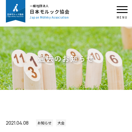
一般社団法人
日本モルック協会
Japan Mölkky Association
過去のお知らせ
2021.04.08
お知らせ
大会