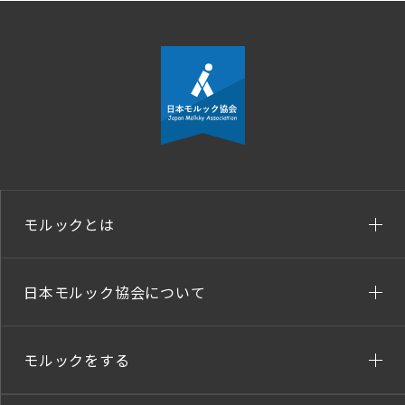
モルックとは
日本モルック協会について
モルックをする