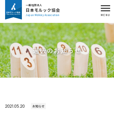
一般社団法人
日本モルック協会
Japan Mölkky Association
過去のお知らせ
2021.05.20
お知らせ