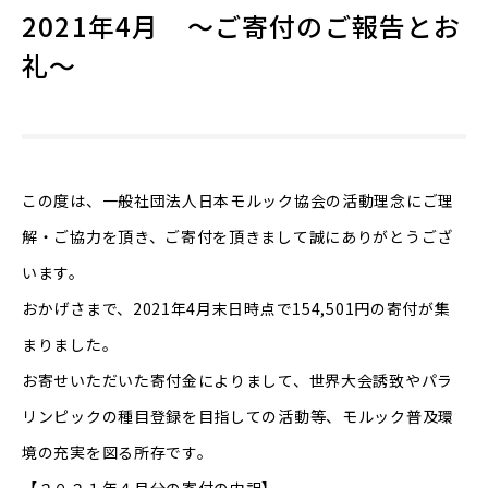
2021年4月 ～ご寄付のご報告とお
礼～
この度は、一般社団法人日本モルック協会の活動理念にご理
解・ご協力を頂き、ご寄付を頂きまして誠にありがとうござ
います。
おかげさまで、2021年4月末日時点で154,501円の寄付が集
まりました。
お寄せいただいた寄付金によりまして、世界大会誘致やパラ
リンピックの種目登録を目指しての活動等、モルック普及環
境の充実を図る所存です。