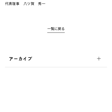
代表理事 八ツ賀 秀一
一覧に戻る
アーカイブ