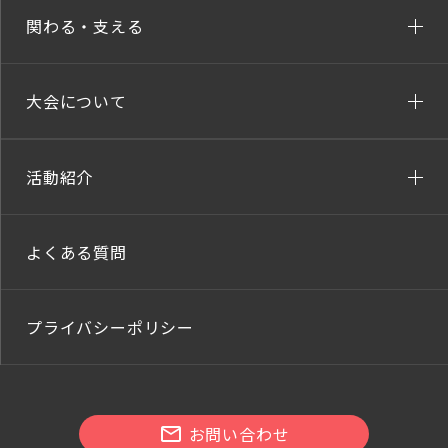
関わる・支える
大会について
活動紹介
よくある質問
プライバシーポリシー
お問い合わせ